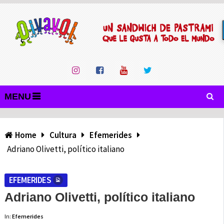
MENU
Home
Cultura
Efemerides
Adriano Olivetti, político italiano
EFEMERIDES
Adriano Olivetti, político italiano
In:
Efemerides