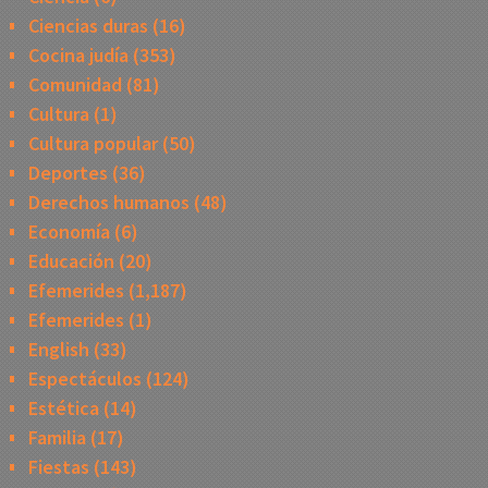
Ciencias duras
(16)
Cocina judía
(353)
Comunidad
(81)
Cultura
(1)
Cultura popular
(50)
Deportes
(36)
Derechos humanos
(48)
Economía
(6)
Educación
(20)
Efemerides
(1,187)
Efemerides
(1)
English
(33)
Espectáculos
(124)
Estética
(14)
Familia
(17)
Fiestas
(143)