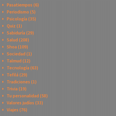
Pasatiempos
(6)
Periodismo
(5)
Psicología
(35)
Quiz
(1)
Sabiduría
(29)
Salud
(208)
Shoa
(109)
Sociedad
(1)
Talmud
(12)
Tecnología
(63)
Tefilá
(29)
Tradiciones
(1)
Trivia
(19)
Tu personalidad
(58)
Valores judíos
(33)
Viajes
(76)