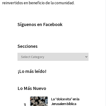
reinvertidos en beneficio de la comunidad.
Síguenos en Facebook
Secciones
Secciones
¡Lo más leído!
Lo Más Nuevo
La “dolce vita” en la
Jerusalem bíblica