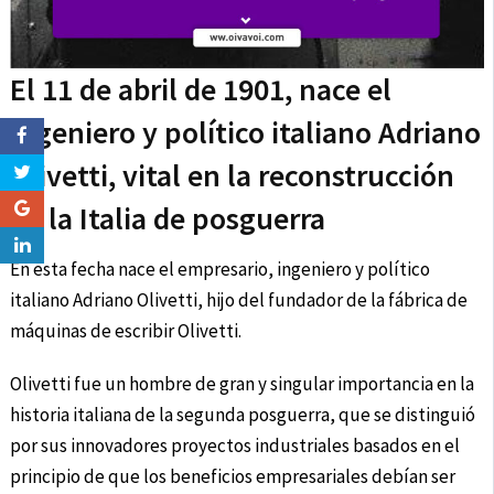
El 11 de abril de 1901, nace el
ingeniero y político italiano Adriano
Olivetti, vital en la reconstrucción
de la Italia de posguerra
En esta fecha nace el empresario, ingeniero y político
italiano Adriano Olivetti, hijo del fundador de la fábrica de
máquinas de escribir Olivetti.
Olivetti fue un hombre de gran y singular importancia en la
historia italiana de la segunda posguerra, que se distinguió
por sus innovadores proyectos industriales basados en el
principio de que los beneficios empresariales debían ser