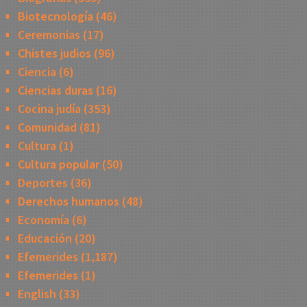
Biotecnología
(46)
Ceremonias
(17)
Chistes judios
(96)
Ciencia
(6)
Ciencias duras
(16)
Cocina judía
(353)
Comunidad
(81)
Cultura
(1)
Cultura popular
(50)
Deportes
(36)
Derechos humanos
(48)
Economía
(6)
Educación
(20)
Efemerides
(1,187)
Efemerides
(1)
English
(33)