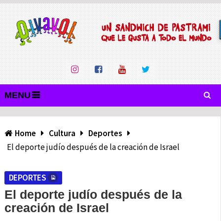
MENU
Home
Cultura
Deportes
El deporte judío después de la creación de Israel
DEPORTES
El deporte judío después de la
creación de Israel