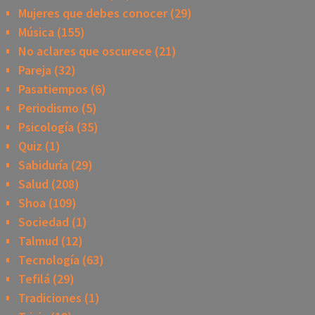
Mujeres que debes conocer
(29)
Música
(155)
No aclares que oscurece
(21)
Pareja
(32)
Pasatiempos
(6)
Periodismo
(5)
Psicología
(35)
Quiz
(1)
Sabiduría
(29)
Salud
(208)
Shoa
(109)
Sociedad
(1)
Talmud
(12)
Tecnología
(63)
Tefilá
(29)
Tradiciones
(1)