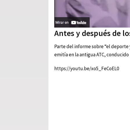
Antes y después de lo
Parte del informe sobre “el deporte 
emitía en la antigua ATC, conducido
https://youtu.be/xo5_FeCoEL0