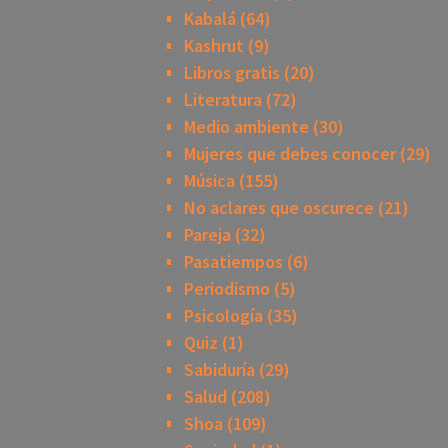
Kabalá
(64)
Kashrut
(9)
Libros gratis
(20)
Literatura
(72)
Medio ambiente
(30)
Mujeres que debes conocer
(29)
Música
(155)
No aclares que oscurece
(21)
Pareja
(32)
Pasatiempos
(6)
Periodismo
(5)
Psicología
(35)
Quiz
(1)
Sabiduría
(29)
Salud
(208)
Shoa
(109)