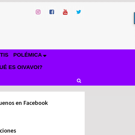
TIS
POLÉMICA
UÉ ES OIVAVOI?
uenos en Facebook
ciones