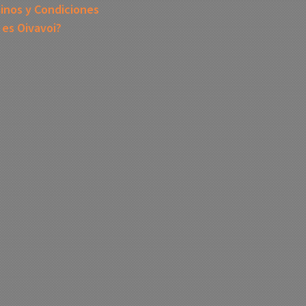
inos y Condiciones
 es Oivavoi?