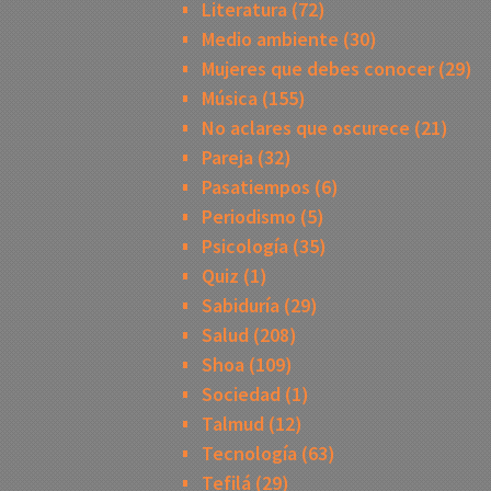
Literatura
(72)
Medio ambiente
(30)
Mujeres que debes conocer
(29)
Música
(155)
No aclares que oscurece
(21)
Pareja
(32)
Pasatiempos
(6)
Periodismo
(5)
Psicología
(35)
Quiz
(1)
Sabiduría
(29)
Salud
(208)
Shoa
(109)
Sociedad
(1)
Talmud
(12)
Tecnología
(63)
Tefilá
(29)