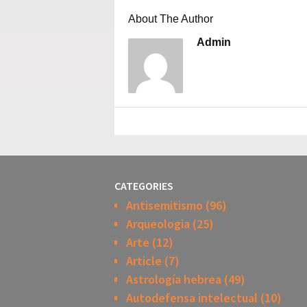
About The Author
Admin
CATEGORIES
Antisemitismo
(96)
Arqueologia
(25)
Arte
(12)
Article
(7)
Astrología hebrea
(49)
Autodefensa intelectual
(10)