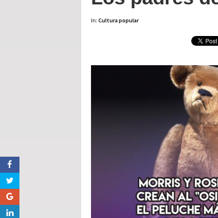
In:
Cultura popular