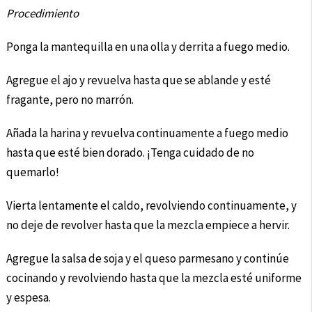
Procedimiento
Ponga la mantequilla en una olla y derrita a fuego medio.
Agregue el ajo y revuelva hasta que se ablande y esté
fragante, pero no marrón.
Añada la harina y revuelva continuamente a fuego medio
hasta que esté bien dorado. ¡Tenga cuidado de no
quemarlo!
Vierta lentamente el caldo, revolviendo continuamente, y
no deje de revolver hasta que la mezcla empiece a hervir.
Agregue la salsa de soja y el queso parmesano y continúe
cocinando y revolviendo hasta que la mezcla esté uniforme
y espesa.