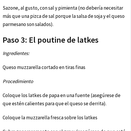
Sazone, al gusto, con sal y pimienta (no debería necesitar
más que una pizca de sal porque la salsa de soja y el queso
parmesano son salados).
Paso 3: El poutine de latkes
Ingredientes:
Queso muzzarella cortado en tiras finas
Procedimiento
Coloque los latkes de papa en una fuente (asegúrese de
que estén calientes para que el queso se derrita).
Coloque la muzzarella fresca sobre los latkes