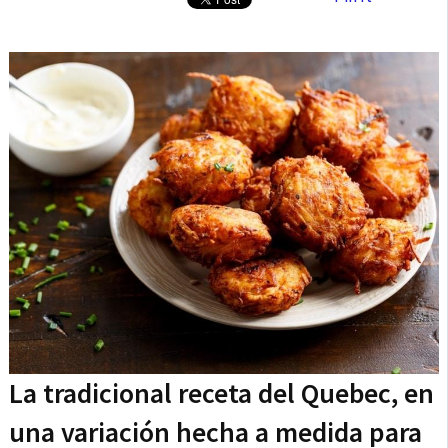
La tradicional receta del Quebec, en
una variación hecha a medida para