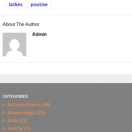
latkes
poutine
About The Author
Admin
CATEGORIES
Antisemitismo
(96)
Arqueologia
(25)
Arte
(12)
Article
(7)