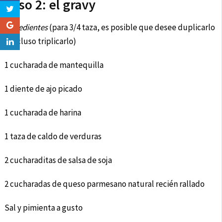
Paso 2: el gravy
Ingredientes
(para 3/4 taza, es posible que desee duplicarlo
o incluso triplicarlo)
1 cucharada de mantequilla
1 diente de ajo picado
1 cucharada de harina
1 taza de caldo de verduras
2 cucharaditas de salsa de soja
2 cucharadas de queso parmesano natural recién rallado
Sal y pimienta a gusto