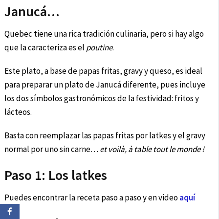
Janucá…
Quebec tiene una rica tradición culinaria, pero si hay algo
que la caracteriza es el
poutine
.
Este plato, a base de papas fritas, gravy y queso, es ideal
para preparar un plato de Janucá diferente, pues incluye
los dos símbolos gastronómicos de la festividad: fritos y
lácteos.
Basta con reemplazar las papas fritas por latkes y el gravy
normal por uno sin carne…
et voilà, à table tout le monde !
Paso 1: Los latkes
Puedes encontrar la receta paso a paso y en video
aquí