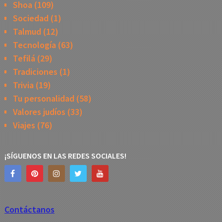
Shoa
(109)
Sociedad
(1)
Talmud
(12)
Tecnología
(63)
Tefilá
(29)
Tradiciones
(1)
Trivia
(19)
Tu personalidad
(58)
Valores judíos
(33)
Viajes
(76)
¡SÍGUENOS EN LAS REDES SOCIALES!
Contáctanos