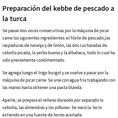
Preparación del kebbe de pescado a
la turca
Se pasan dos veces consecutivas por la máquina de picar
came los siguientes ingredientes: el filete de pescado,las
raspaduras de naranja y de limón, las dos cucharadas de
cebolla picada, la yerba buena y la albahaca, todo lo cual ha
sido previamente condimentado.
Se agrega luego el trigo burgol y se vuelve a pasar por la
máquina de picar carne. Se une con agua fría trabajando con
las manos hasta obtener una pasta blanda.
Aparte, se prepara el relleno dorando por separado la
cebolla, las almendras y los piñones. Se mezcla. Se lo
extiende en una fuente de horno aceitada.