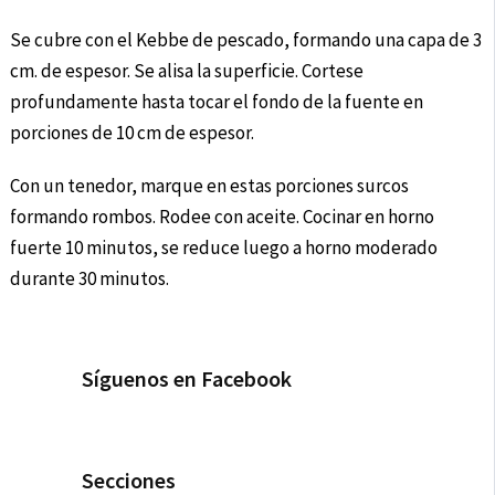
Se cubre con el Kebbe de pescado, formando una capa de 3
cm. de espesor. Se alisa la superficie. Cortese
profundamente hasta tocar el fondo de la fuente en
porciones de 10 cm de espesor.
Con un tenedor, marque en estas porciones surcos
formando rombos. Rodee con aceite. Cocinar en horno
fuerte 10 minutos, se reduce luego a horno moderado
durante 30 minutos.
Síguenos en Facebook
Secciones