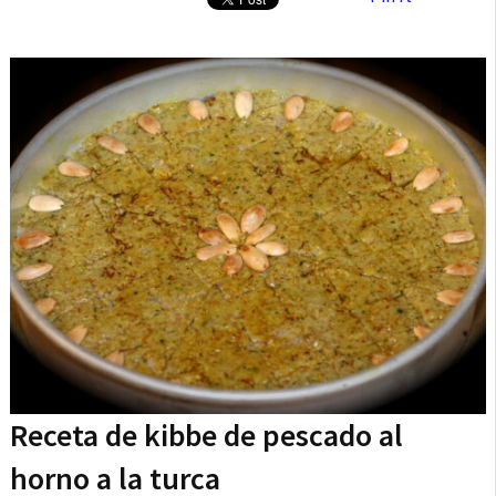
Receta de kibbe de pescado al
horno a la turca