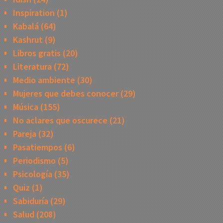
Inspiration
(1)
Kabalá
(64)
Kashrut
(9)
Libros gratis
(20)
Literatura
(72)
Medio ambiente
(30)
Mujeres que debes conocer
(29)
Música
(155)
No aclares que oscurece
(21)
Pareja
(32)
Pasatiempos
(6)
Periodismo
(5)
Psicología
(35)
Quiz
(1)
Sabiduría
(29)
Salud
(208)