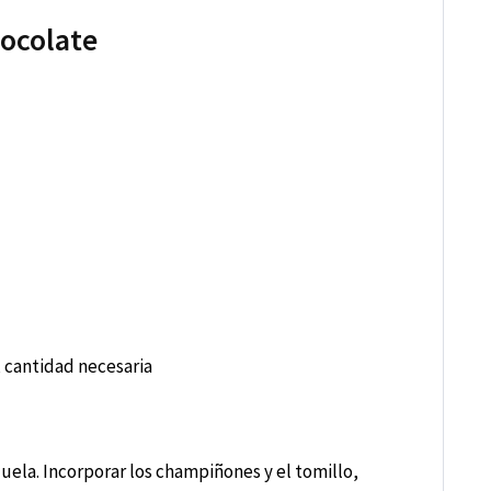
hocolate
, cantidad necesaria
uela. Incorporar los champiñones y el tomillo,