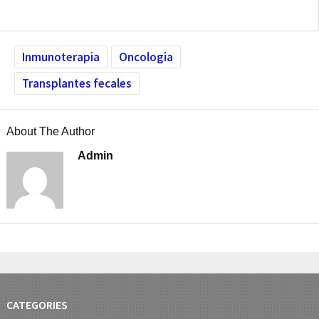
Inmunoterapia
Oncologia
Transplantes fecales
About The Author
Admin
CATEGORIES