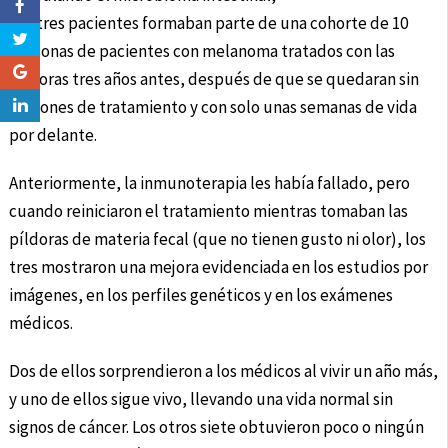
Los tres pacientes formaban parte de una cohorte de 10
personas de pacientes con melanoma tratados con las
píldoras tres años antes, después de que se quedaran sin
opciones de tratamiento y con solo unas semanas de vida
por delante.
Anteriormente, la inmunoterapia les había fallado, pero
cuando reiniciaron el tratamiento mientras tomaban las
píldoras de materia fecal (que no tienen gusto ni olor), los
tres mostraron una mejora evidenciada en los estudios por
imágenes, en los perfiles genéticos y en los exámenes
médicos.
Dos de ellos sorprendieron a los médicos al vivir un año más,
y uno de ellos sigue vivo, llevando una vida normal sin
signos de cáncer. Los otros siete obtuvieron poco o ningún