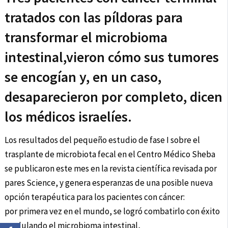
tratados con las píldoras para
transformar el microbioma
intestinal,vieron cómo sus tumores
se encogían y, en un caso,
desaparecieron por completo, dicen
los médicos israelíes.
Los resultados del pequeño estudio de fase I sobre el
trasplante de microbiota fecal en el Centro Médico Sheba
se publicaron este mes en la revista científica revisada por
pares Science, y genera esperanzas de una posible nueva
opción terapéutica para los pacientes con cáncer:
por primera vez en el mundo, se logró combatirlo con éxito
modulando el microbioma intestinal,