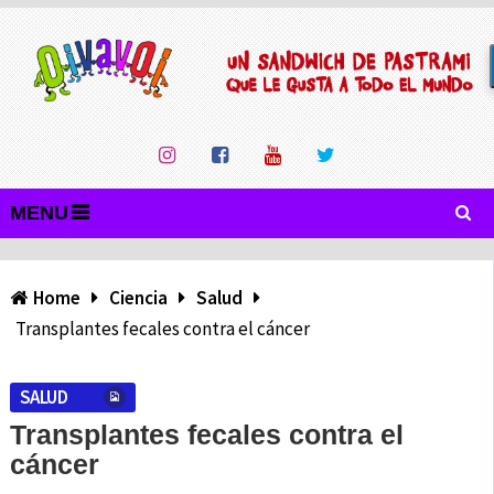
MENU
Home
Ciencia
Salud
Transplantes fecales contra el cáncer
SALUD
Transplantes fecales contra el
cáncer