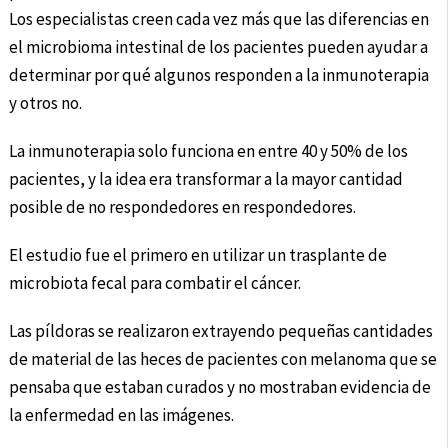
Los especialistas creen cada vez más que las diferencias en
el microbioma intestinal de los pacientes pueden ayudar a
determinar por qué algunos responden a la inmunoterapia
y otros no.
La inmunoterapia solo funciona en entre 40 y 50% de los
pacientes, y la idea era transformar a la mayor cantidad
posible de no respondedores en respondedores.
El estudio fue el primero en utilizar un trasplante de
microbiota fecal para combatir el cáncer.
Las píldoras se realizaron extrayendo pequeñas cantidades
de material de las heces de pacientes con melanoma que se
pensaba que estaban curados y no mostraban evidencia de
la enfermedad en las imágenes.