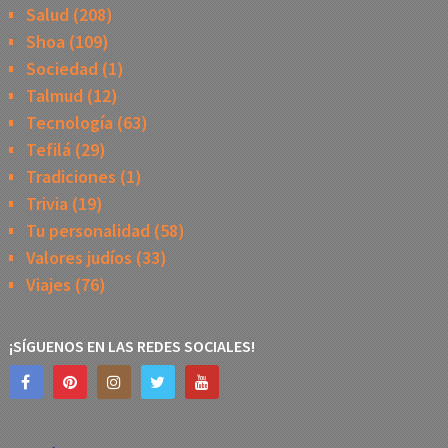
Salud
(208)
Shoa
(109)
Sociedad
(1)
Talmud
(12)
Tecnología
(63)
Tefilá
(29)
Tradiciones
(1)
Trivia
(19)
Tu personalidad
(58)
Valores judíos
(33)
Viajes
(76)
¡SÍGUENOS EN LAS REDES SOCIALES!