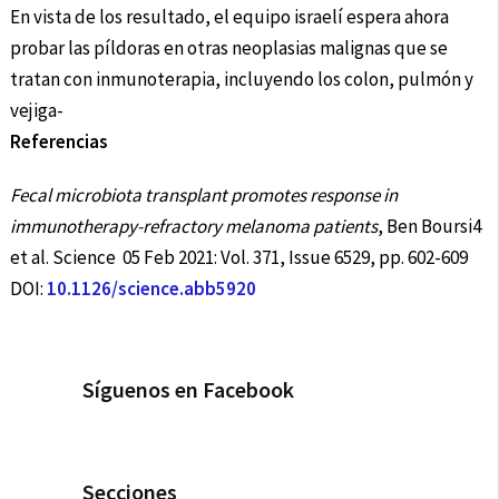
En vista de los resultado, el equipo israelí espera ahora
probar las píldoras en otras neoplasias malignas que se
tratan con inmunoterapia, incluyendo los colon, pulmón y
vejiga-
Referencias
Fecal microbiota transplant promotes response in
immunotherapy-refractory melanoma patients
, Ben Boursi4
et al. Science 05 Feb 2021: Vol. 371, Issue 6529, pp. 602-609
DOI:
10.1126/science.abb5920
Síguenos en Facebook
Secciones