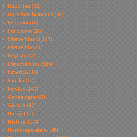
Deportes
(36)
Derechos humanos
(48)
Economía
(6)
Educación
(20)
Efemerides
(1,187)
Efemerides
(1)
English
(33)
Espectáculos
(124)
Estética
(14)
Familia
(17)
Fiestas
(143)
Genealogía
(63)
Género
(82)
Halajá
(11)
Historia
(174)
Horóscopo anual
(48)