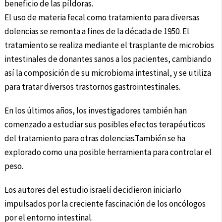
beneficio de las píldoras.
El uso de materia fecal como tratamiento para diversas
dolencias se remonta a fines de la década de 1950. El
tratamiento se realiza mediante el trasplante de microbios
intestinales de donantes sanos a los pacientes, cambiando
así la composición de su microbioma intestinal, y se utiliza
para tratar diversos trastornos gastrointestinales.
En los últimos años, los investigadores también han
comenzado a estudiar sus posibles efectos terapéuticos
del tratamiento para otras dolencias.También se ha
explorado como una posible herramienta para controlar el
peso.
Los autores del estudio israelí decidieron iniciarlo
impulsados por la creciente fascinación de los oncólogos
por el entorno intestinal.