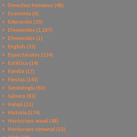
Derechos humanos
(48)
Economía
(6)
Educación
(20)
Efemerides
(1,187)
Efemerides
(1)
English
(33)
Espectáculos
(124)
Estética
(14)
Familia
(17)
Fiestas
(143)
Genealogía
(63)
Género
(82)
Halajá
(11)
Historia
(174)
Horóscopo anual
(48)
Horóscopo semanal
(12)