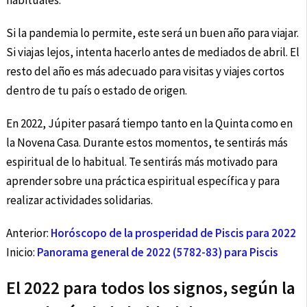
habituales.
Si la pandemia lo permite, este será un buen año para viajar.
Si viajas lejos, intenta hacerlo antes de mediados de abril. El
resto del año es más adecuado para visitas y viajes cortos
dentro de tu país o estado de origen.
En 2022, Júpiter pasará tiempo tanto en la Quinta como en
la Novena Casa. Durante estos momentos, te sentirás más
espiritual de lo habitual. Te sentirás más motivado para
aprender sobre una práctica espiritual específica y para
realizar actividades solidarias.
Anterior:
Horóscopo de la prosperidad de Piscis para 2022
Inicio:
Panorama general de 2022 (5782-83) para Piscis
El 2022 para todos los signos, según la