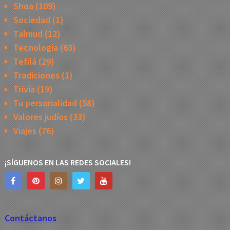
Shoa
(109)
Sociedad
(1)
Talmud
(12)
Tecnología
(63)
Tefilá
(29)
Tradiciones
(1)
Trivia
(19)
Tu personalidad
(58)
Valores judíos
(33)
Viajes
(76)
¡SÍGUENOS EN LAS REDES SOCIALES!
Contáctanos