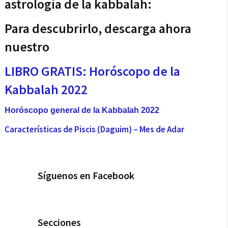
astrología de la kabbalah:
Para descubrirlo, descarga ahora
nuestro
LIBRO GRATIS: Horóscopo de la
Kabbalah 2022
Horóscopo general de la Kabbalah 2022
Características de Piscis (Daguim) – Mes de Adar
Síguenos en Facebook
Secciones