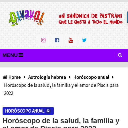
MENU
Home
Astrología hebrea
Horóscopo anual
Horóscopo de la salud, la familia y el amor de Piscis para
2022
HORÓSCOPO ANUAL
Horóscopo de la salud, la familia y