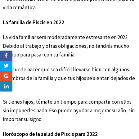
vida romántica.
La familia de Piscis en 2022
La vida familiar será moderadamente estresante en 2022.
Debido al trabajo y otras obligaciones, no tendrás mucho
tiempo para pasar con tu familia.
Eso puede hacer que sea difícil llevarse bien con algunos
miembros de la familia y que tus hijos se sientan dejados de
lado.
Si tienes hijos, tómate un tiempo para compartir con ellos
sin imponerles nada. Eso puede ayudar a mejorar su año, sin
importar su signo.
Horóscopo de la salud de Piscis para 2022