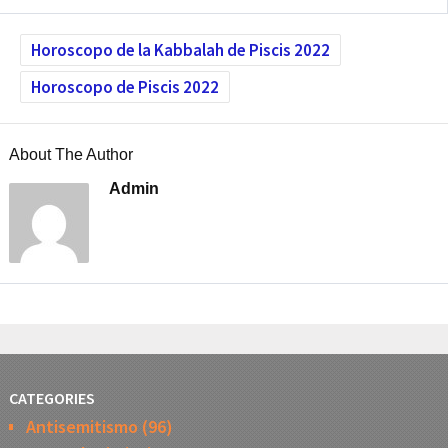
Horoscopo de la Kabbalah de Piscis 2022
Horoscopo de Piscis 2022
About The Author
Admin
CATEGORIES
Antisemitismo
(96)