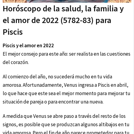
Horóscopo de la salud, la familia y
el amor de 2022 (5782-83) para
Piscis
Piscis y el amor en 2022
El mejor consejo para este año: ser realista en las cuestiones
del corazón.
Al comienzo del año, no sucederá mucho en tu vida
amorosa. Afortunadamente, Venus ingresa a Piscis en abril,
lo que hace que este sea el mejor momento para mejorar tu
situación de pareja o para encontrar una nueva.
A medida que Venus se abre paso a través del resto de los
signos, es posible que se produzcan algunos altibajos en tu
vida amorosa. Pero el fin de año parece prometedor para tu