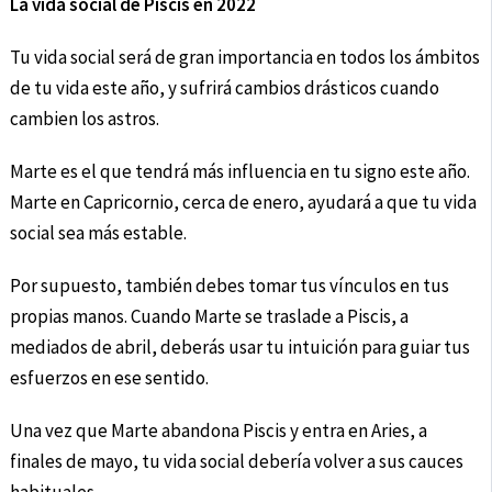
La vida social de Piscis en 2022
Tu vida social será de gran importancia en todos los ámbitos
de tu vida este año, y sufrirá cambios drásticos cuando
cambien los astros.
Marte es el que tendrá más influencia en tu signo este año.
Marte en Capricornio, cerca de enero, ayudará a que tu vida
social sea más estable.
Por supuesto, también debes tomar tus vínculos en tus
propias manos. Cuando Marte se traslade a Piscis, a
mediados de abril, deberás usar tu intuición para guiar tus
esfuerzos en ese sentido.
Una vez que Marte abandona Piscis y entra en Aries, a
finales de mayo, tu vida social debería volver a sus cauces