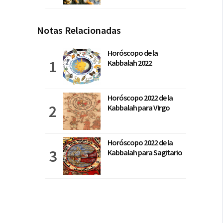
Notas Relacionadas
Horóscopo de la
Kabbalah 2022
Horóscopo 2022 de la
Kabbalah para VIrgo
Horóscopo 2022 de la
Kabbalah para Sagitario