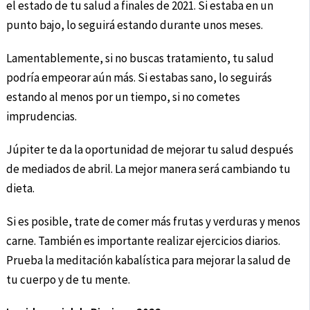
el estado de tu salud a finales de 2021. Si estaba en un
punto bajo, lo seguirá estando durante unos meses.
Lamentablemente, si no buscas tratamiento, tu salud
podría empeorar aún más. Si estabas sano, lo seguirás
estando al menos por un tiempo, si no cometes
imprudencias.
Júpiter te da la oportunidad de mejorar tu salud después
de mediados de abril. La mejor manera será cambiando tu
dieta.
Si es posible, trate de comer más frutas y verduras y menos
carne. También es importante realizar ejercicios diarios.
Prueba la meditación kabalística para mejorar la salud de
tu cuerpo y de tu mente.