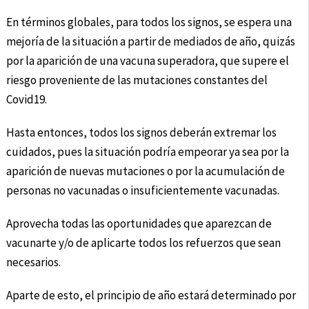
En términos globales, para todos los signos, se espera una
mejoría de la situación a partir de mediados de año, quizás
por la aparición de una vacuna superadora, que supere el
riesgo proveniente de las mutaciones constantes del
Covid19.
Hasta entonces, todos los signos deberán extremar los
cuidados, pues la situación podría empeorar ya sea por la
aparición de nuevas mutaciones o por la acumulación de
personas no vacunadas o insuficientemente vacunadas.
Aprovecha todas las oportunidades que aparezcan de
vacunarte y/o de aplicarte todos los refuerzos que sean
necesarios.
Aparte de esto, el principio de año estará determinado por