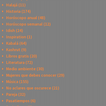
Halajá
(11)
Historia
(174)
Horóscopo anual
(48)
Horóscopo semanal
(12)
Idish
(24)
Inspiration
(1)
Kabalá
(64)
Kashrut
(9)
Libros gratis
(20)
Literatura
(72)
Medio ambiente
(30)
Mujeres que debes conocer
(29)
Música
(155)
No aclares que oscurece
(21)
Pareja
(32)
Pasatiempos
(6)