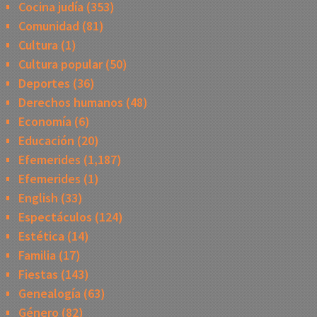
Cocina judía
(353)
Comunidad
(81)
Cultura
(1)
Cultura popular
(50)
Deportes
(36)
Derechos humanos
(48)
Economía
(6)
Educación
(20)
Efemerides
(1,187)
Efemerides
(1)
English
(33)
Espectáculos
(124)
Estética
(14)
Familia
(17)
Fiestas
(143)
Genealogía
(63)
Género
(82)