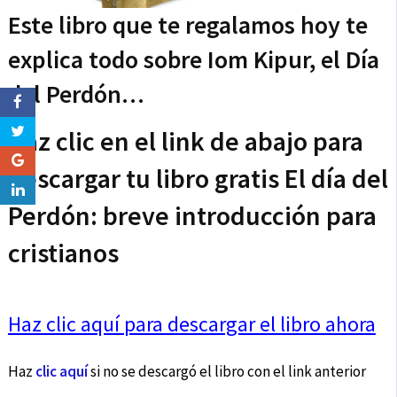
Este libro que te regalamos hoy te
explica todo sobre Iom Kipur, el Día
del Perdón…
Haz clic en el link de abajo para
descargar tu libro gratis El día del
Perdón: breve introducción para
cristianos
Haz clic aquí para descargar el libro ahora
Haz
clic aquí
si no se descargó el libro con el link anterior