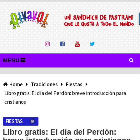
MENU
Home
Tradiciones
Fiestas
Libro gratis: El día del Perdón: breve introducción para
cristianos
FIESTAS
Libro gratis: El día del Perdón: