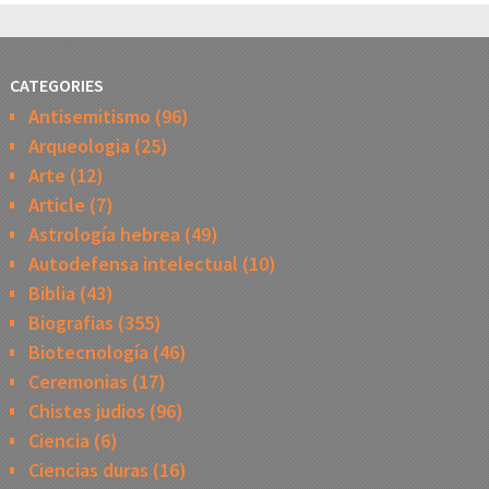
CATEGORIES
Antisemitismo
(96)
Arqueologia
(25)
Arte
(12)
Article
(7)
Astrología hebrea
(49)
Autodefensa intelectual
(10)
Biblia
(43)
Biografias
(355)
Biotecnología
(46)
Ceremonias
(17)
Chistes judios
(96)
Ciencia
(6)
Ciencias duras
(16)