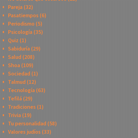
Pareja
(32)
Pasatiempos
(6)
Periodismo
(5)
Psicología
(35)
Quiz
(1)
Sabiduría
(29)
Salud
(208)
Shoa
(109)
Sociedad
(1)
Talmud
(12)
Tecnología
(63)
Tefilá
(29)
Tradiciones
(1)
Trivia
(19)
Tu personalidad
(58)
Valores judíos
(33)