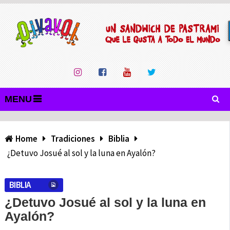
MENU
Home
Tradiciones
Biblia
¿Detuvo Josué al sol y la luna en Ayalón?
BIBLIA
¿Detuvo Josué al sol y la luna en
Ayalón?