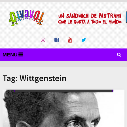
MENU
Tag:
Wittgenstein