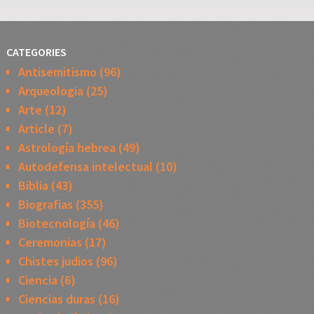
CATEGORIES
Antisemitismo
(96)
Arqueologia
(25)
Arte
(12)
Article
(7)
Astrología hebrea
(49)
Autodefensa intelectual
(10)
Biblia
(43)
Biografias
(355)
Biotecnología
(46)
Ceremonias
(17)
Chistes judios
(96)
Ciencia
(6)
Ciencias duras
(16)