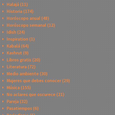
Halajá
(11)
Historia
(174)
Horóscopo anual
(48)
Horóscopo semanal
(12)
Idish
(24)
Inspiration
(1)
Kabalá
(64)
Kashrut
(9)
Libros gratis
(20)
Literatura
(72)
Medio ambiente
(30)
Mujeres que debes conocer
(29)
Música
(155)
No aclares que oscurece
(21)
Pareja
(32)
Pasatiempos
(6)