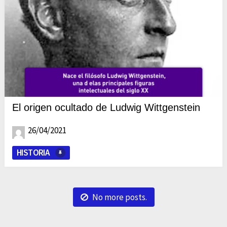
El origen ocultado de Ludwig Wittgenstein
26/04/2021
HISTORIA
No more posts.