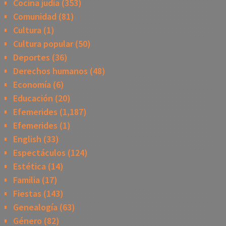
Cocina judía
(353)
Comunidad
(81)
Cultura
(1)
Cultura popular
(50)
Deportes
(36)
Derechos humanos
(48)
Economía
(6)
Educación
(20)
Efemerides
(1,187)
Efemerides
(1)
English
(33)
Espectáculos
(124)
Estética
(14)
Familia
(17)
Fiestas
(143)
Genealogía
(63)
Género
(82)