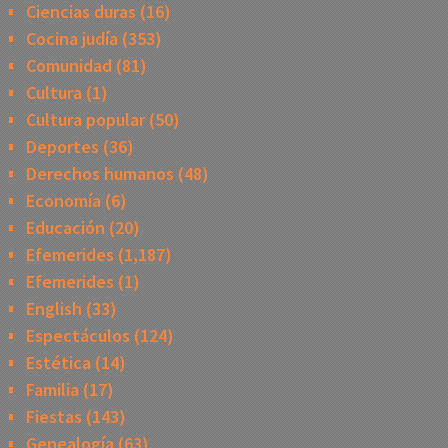
Ciencias duras
(16)
Cocina judía
(353)
Comunidad
(81)
Cultura
(1)
Cultura popular
(50)
Deportes
(36)
Derechos humanos
(48)
Economía
(6)
Educación
(20)
Efemerides
(1,187)
Efemerides
(1)
English
(33)
Espectáculos
(124)
Estética
(14)
Familia
(17)
Fiestas
(143)
Genealogía
(63)