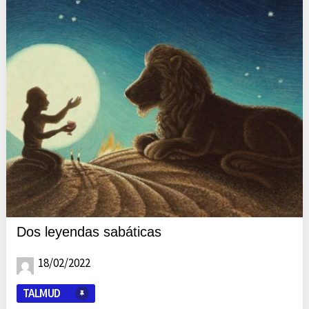
Dos leyendas sabáticas
18/02/2022
TALMUD