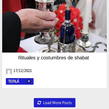
Rituales y costumbres de shabat
17/12/2021
TEFILÁ
Load More Posts