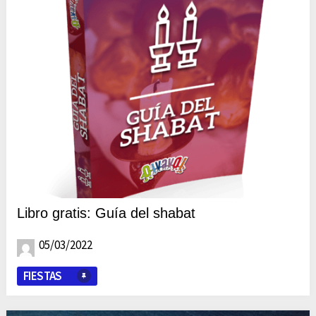
Libro gratis: Guía del shabat
05/03/2022
FIESTAS