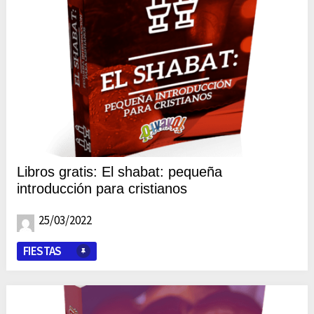
Libros gratis: El shabat: pequeña
introducción para cristianos
25/03/2022
FIESTAS