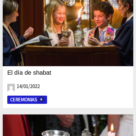
El día de shabat
14/01/2022
CEREMONIAS