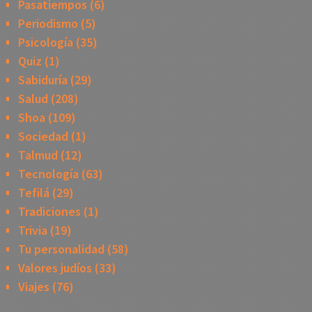
Pasatiempos
(6)
Periodismo
(5)
Psicología
(35)
Quiz
(1)
Sabiduría
(29)
Salud
(208)
Shoa
(109)
Sociedad
(1)
Talmud
(12)
Tecnología
(63)
Tefilá
(29)
Tradiciones
(1)
Trivia
(19)
Tu personalidad
(58)
Valores judíos
(33)
Viajes
(76)