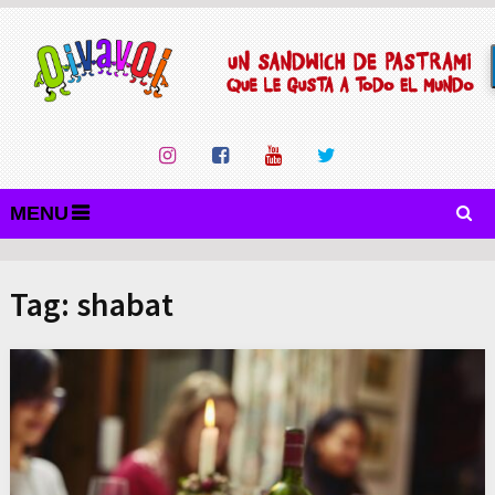
MENU
Tag:
shabat