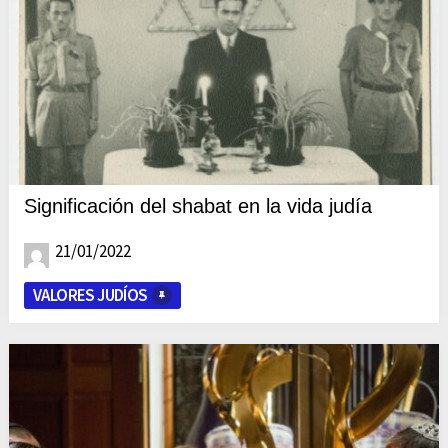
Significación del shabat en la vida judía
21/01/2022
VALORES JUDÍOS