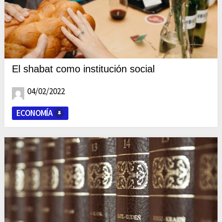
El shabat como institución social
04/02/2022
ECONOMÍA