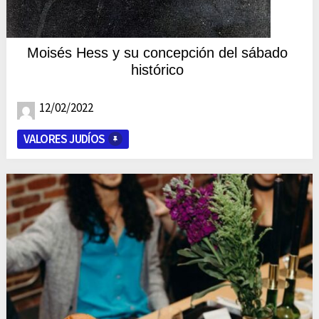
Moisés Hess y su concepción del sábado
histórico
12/02/2022
VALORES JUDÍOS