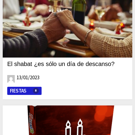
El shabat ¿es sólo un día de descanso?
13/01/2023
FIESTAS