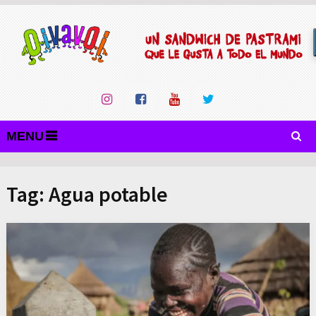
MENU
Tag:
Agua potable