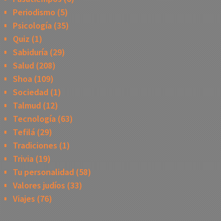
Periodismo
(5)
Psicología
(35)
Quiz
(1)
Sabiduría
(29)
Salud
(208)
Shoa
(109)
Sociedad
(1)
Talmud
(12)
Tecnología
(63)
Tefilá
(29)
Tradiciones
(1)
Trivia
(19)
Tu personalidad
(58)
Valores judíos
(33)
Viajes
(76)