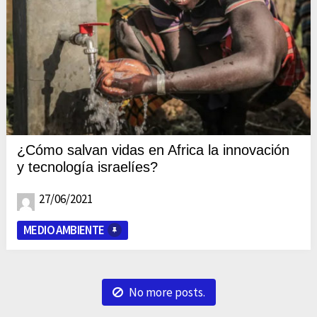
¿Cómo salvan vidas en Africa la innovación
y tecnología israelíes?
27/06/2021
MEDIO AMBIENTE
No more posts.