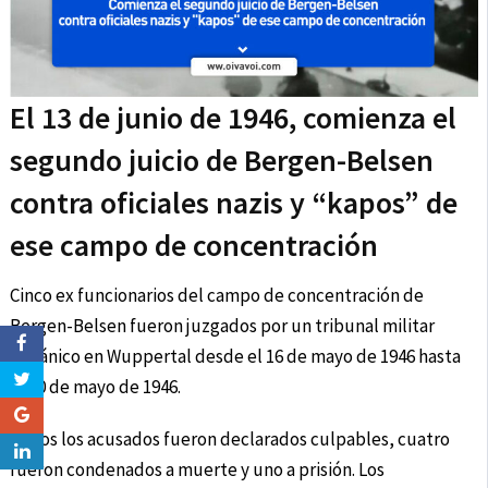
El 13 de junio de 1946, comienza el
segundo juicio de Bergen-Belsen
contra oficiales nazis y “kapos” de
ese campo de concentración
Cinco ex funcionarios del campo de concentración de
Bergen-Belsen fueron juzgados por un tribunal militar
británico en Wuppertal desde el 16 de mayo de 1946 hasta
el 30 de mayo de 1946.
Todos los acusados fueron declarados culpables, cuatro
fueron condenados a muerte y uno a prisión. Los