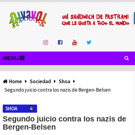
MENU
Home
Sociedad
Shoa
Segundo juicio contra los nazis de Bergen-Belsen
SHOA
Segundo juicio contra los nazis de
Bergen-Belsen