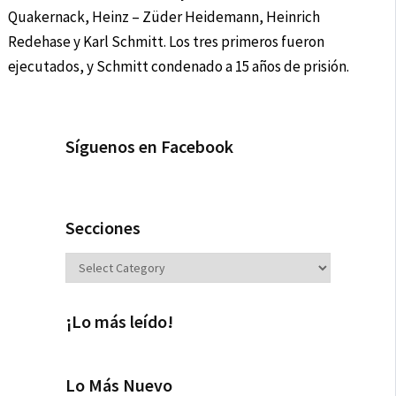
Quakernack, Heinz – Züder Heidemann, Heinrich
Redehase y Karl Schmitt. Los tres primeros fueron
ejecutados, y Schmitt condenado a 15 años de prisión.
Síguenos en Facebook
Secciones
Secciones
¡Lo más leído!
Lo Más Nuevo