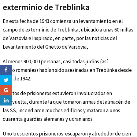
exterminio de Treblinka
En esta fecha de 1943 comienza un levantamiento en el
campo de exterminio de Treblinka, ubicado a unas 60 millas
de Varsovia e inspirado, en parte, por las noticias del
Levantamiento del Ghetto de Varsovia,
Al menos 900,000 personas, casi todas judías (así
como romaníes) habían sido asesinadas en Treblinka desde
julio de 1942.
Cientos de prisioneros estuvieron involucrados en
la revuelta, durante la que tomaron armas del almacén de
las SS, incendiaron muchos edificios y mataron a unos
cuarenta guardias alemanes y ucranianos.
Uno trescientos prisioneros escaparon y alrededor de cien