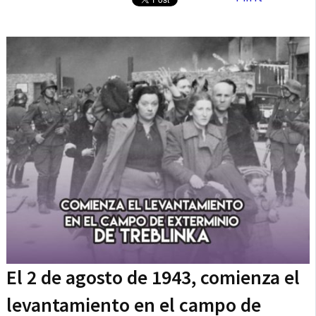
El 2 de agosto de 1943, comienza el
levantamiento en el campo de