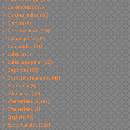
Ceremonias
(17)
Chistes judios
(96)
Ciencia
(6)
Ciencias duras
(16)
Cocina judía
(353)
Comunidad
(81)
Cultura
(1)
Cultura popular
(50)
Deportes
(36)
Derechos humanos
(48)
Economía
(6)
Educación
(20)
Efemerides
(1,187)
Efemerides
(1)
English
(33)
Espectáculos
(124)