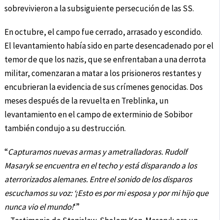
sobrevivieron a la subsiguiente persecución de las SS.
En octubre, el campo fue cerrado, arrasado y escondido.
El levantamiento había sido en parte desencadenado por el
temor de que los nazis, que se enfrentaban a una derrota
militar, comenzaran a matar a los prisioneros restantes y
encubrieran la evidencia de sus crímenes genocidas. Dos
meses después de la revuelta en Treblinka, un
levantamiento en el campo de exterminio de Sobibor
también condujo a su destrucción.
“
Capturamos nuevas armas y ametralladoras. Rudolf
Masaryk se encuentra en el techo y está disparando a los
aterrorizados alemanes. Entre el sonido de los disparos
escuchamos su voz: ‘¡Esto es por mi esposa y por mi hijo que
nunca vio el mundo!
‘”