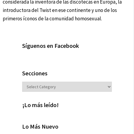
considerada la inventora de las discotecas en Europa, la
introductora del Twist en ese continente y uno de los
primeros íconos de la comunidad homosexual.
Síguenos en Facebook
Secciones
Secciones
¡Lo más leído!
Lo Más Nuevo