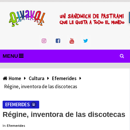
MENU
Home
Cultura
Efemerides
Régine, inventora de las discotecas
EFEMERIDES
Régine, inventora de las discotecas
In:
Efemerides