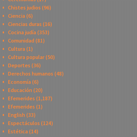
Chistes judios
(96)
Ciencia
(6)
Ciencias duras
(16)
Cocina judía
(353)
Comunidad
(81)
Cultura
(1)
Cultura popular
(50)
Deportes
(36)
Derechos humanos
(48)
Economía
(6)
Educación
(20)
Efemerides
(1,187)
Efemerides
(1)
English
(33)
Espectáculos
(124)
Estética
(14)