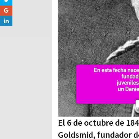
El 6 de octubre de 184
Goldsmid, fundador d