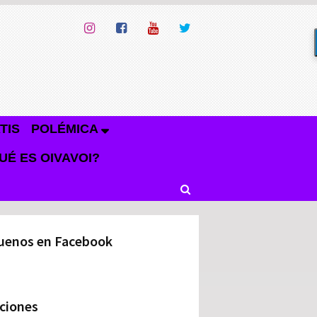
TIS
POLÉMICA
UÉ ES OIVAVOI?
uenos en Facebook
ciones