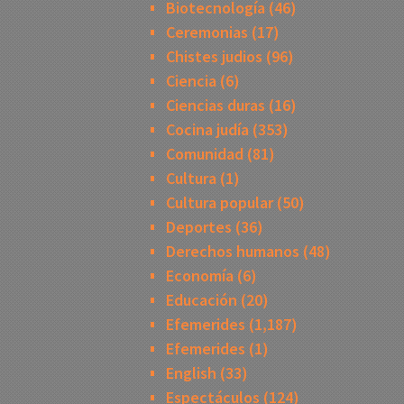
Biotecnología
(46)
Ceremonias
(17)
Chistes judios
(96)
Ciencia
(6)
Ciencias duras
(16)
Cocina judía
(353)
Comunidad
(81)
Cultura
(1)
Cultura popular
(50)
Deportes
(36)
Derechos humanos
(48)
Economía
(6)
Educación
(20)
Efemerides
(1,187)
Efemerides
(1)
English
(33)
Espectáculos
(124)