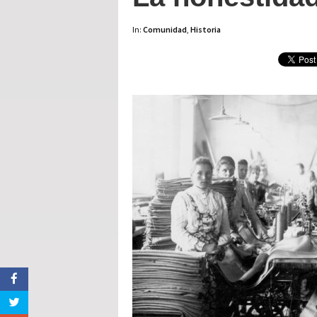
In:
Comunidad
,
Historia