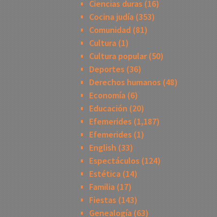
Ciencias duras
(16)
Cocina judía
(353)
Comunidad
(81)
Cultura
(1)
Cultura popular
(50)
Deportes
(36)
Derechos humanos
(48)
Economía
(6)
Educación
(20)
Efemerides
(1,187)
Efemerides
(1)
English
(33)
Espectáculos
(124)
Estética
(14)
Familia
(17)
Fiestas
(143)
Genealogía
(63)