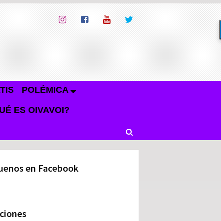
TIS
POLÉMICA
UÉ ES OIVAVOI?
uenos en Facebook
ciones