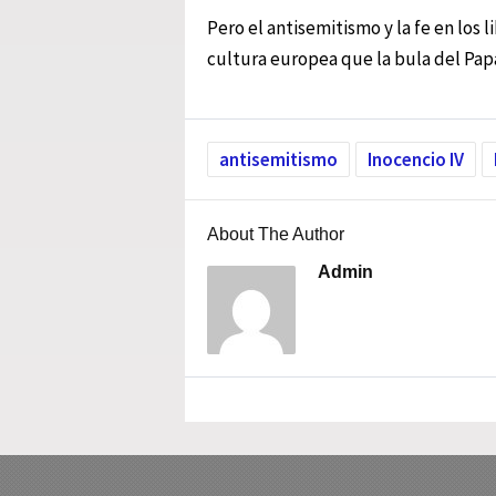
Pero el antisemitismo y la fe en los 
cultura europea que la bula del Pap
antisemitismo
Inocencio IV
About The Author
Admin