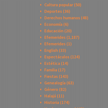
Cultura popular
(50)
Deportes
(36)
Derechos humanos
(48)
Economía
(6)
Educación
(20)
Efemerides
(1,187)
Efemerides
(1)
English
(33)
Espectáculos
(124)
Estética
(14)
Familia
(17)
Fiestas
(143)
Genealogía
(63)
Género
(82)
Halajá
(11)
Historia
(174)