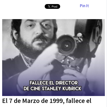
Pin It
El 7 de Marzo de 1999, fallece el