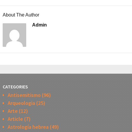
About The Author
Admin
CATEGORIES
Antisemitismo
(96)
Arqueologia
(25)
Arte
(12)
Article
(7)
Astrología hebrea
(49)