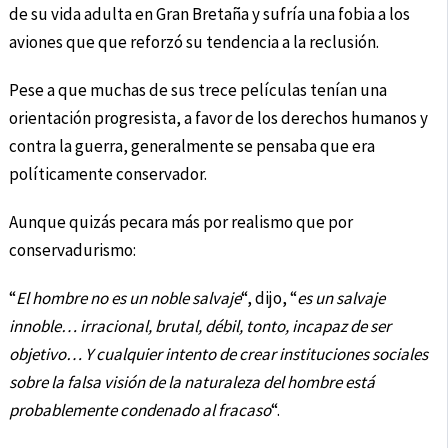
de su vida adulta en Gran Bretaña y sufría una fobia a los
aviones que que reforzó su tendencia a la reclusión.
Pese a que muchas de sus trece películas tenían una
orientación progresista, a favor de los derechos humanos y
contra la guerra, generalmente se pensaba que era
políticamente conservador.
Aunque quizás pecara más por realismo que por
conservadurismo:
“
El hombre no es un noble salvaje
“, dijo, “
es un salvaje
innoble… irracional, brutal, débil, tonto, incapaz de ser
objetivo… Y cualquier intento de crear instituciones sociales
sobre la falsa visión de la naturaleza del hombre está
probablemente condenado al fracaso
“.