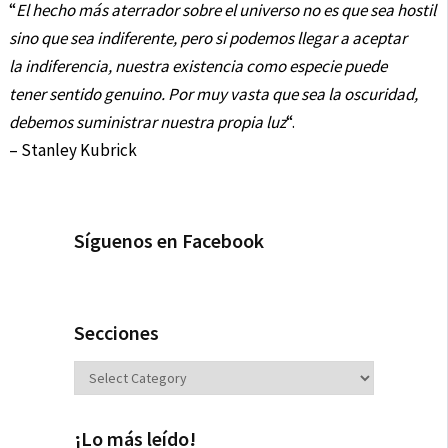
“
El hecho más aterrador sobre el universo no es que sea hostil
sino que sea indiferente, pero si podemos llegar a aceptar
la indiferencia, nuestra existencia como especie puede
tener sentido genuino. Por muy vasta que sea la oscuridad,
debemos suministrar nuestra propia luz
“.
– Stanley Kubrick
Síguenos en Facebook
Secciones
Secciones
¡Lo más leído!