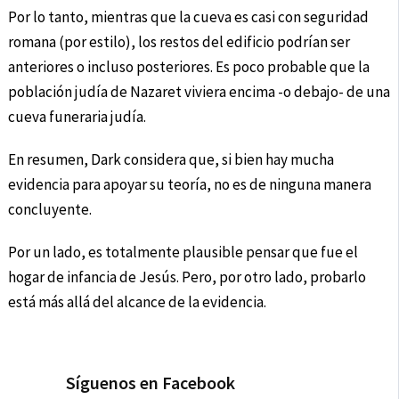
Por lo tanto, mientras que la cueva es casi con seguridad
romana (por estilo), los restos del edificio podrían ser
anteriores o incluso posteriores. Es poco probable que la
población judía de Nazaret viviera encima -o debajo- de una
cueva funeraria judía.
En resumen, Dark considera que, si bien hay mucha
evidencia para apoyar su teoría, no es de ninguna manera
concluyente.
Por un lado, es totalmente plausible pensar que fue el
hogar de infancia de Jesús. Pero, por otro lado, probarlo
está más allá del alcance de la evidencia.
Síguenos en Facebook