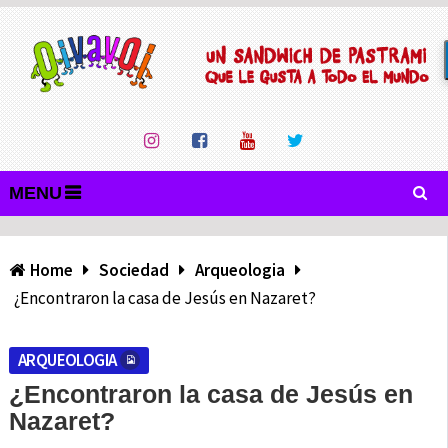
MENU
Home
Sociedad
Arqueologia
¿Encontraron la casa de Jesús en Nazaret?
ARQUEOLOGIA
¿Encontraron la casa de Jesús en
Nazaret?