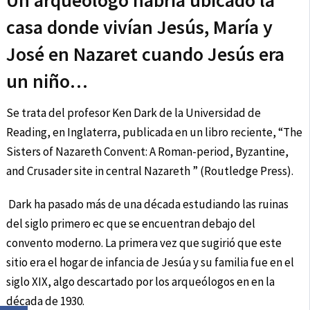
Un arqueólogo habría ubicado la
casa donde vivían Jesús, María y
José en Nazaret cuando Jesús era
un niño…
Se trata del profesor Ken Dark de la Universidad de
Reading, en Inglaterra, publicada en un libro reciente, “The
Sisters of Nazareth Convent: A Roman-period, Byzantine,
and Crusader site in central Nazareth ” (Routledge Press).
Dark ha pasado más de una década estudiando las ruinas
del siglo primero ec que se encuentran debajo del
convento moderno. La primera vez que sugirió que este
sitio era el hogar de infancia de Jesúa y su familia fue en el
siglo XIX, algo descartado por los arqueólogos en en la
década de 1930.