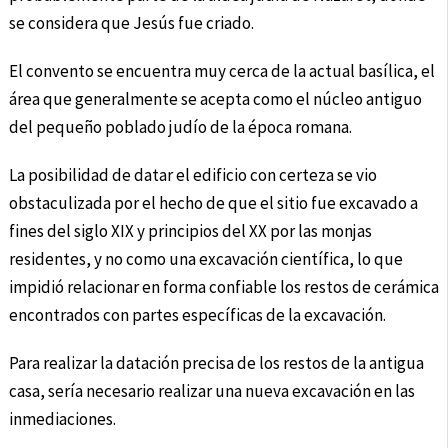
se considera que Jesús fue criado.
El convento se encuentra muy cerca de la actual basílica, el
área que generalmente se acepta como el núcleo antiguo
del pequeño poblado judío de la época romana.
La posibilidad de datar el edificio con certeza se vio
obstaculizada por el hecho de que el sitio fue excavado a
fines del siglo XIX y principios del XX por las monjas
residentes, y no como una excavación científica, lo que
impidió relacionar en forma confiable los restos de cerámica
encontrados con partes específicas de la excavación.
Para realizar la datación precisa de los restos de la antigua
casa, sería necesario realizar una nueva excavación en las
inmediaciones.