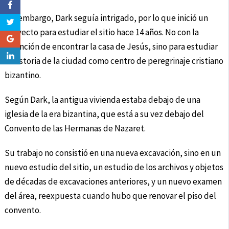
Sin embargo, Dark seguía intrigado, por lo que inició un
proyecto para estudiar el sitio hace 14 años. No con la
intención de encontrar la casa de Jesús, sino para estudiar
la historia de la ciudad como centro de peregrinaje cristiano
bizantino.
Según Dark, la antigua vivienda estaba debajo de una
iglesia de la era bizantina, que está a su vez debajo del
Convento de las Hermanas de Nazaret.
Su trabajo no consistió en una nueva excavación, sino en un
nuevo estudio del sitio, un estudio de los archivos y objetos
de décadas de excavaciones anteriores, y un nuevo examen
del área, reexpuesta cuando hubo que renovar el piso del
convento.