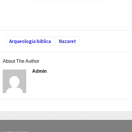
Arqueologia biblica
Nazaret
About The Author
Admin