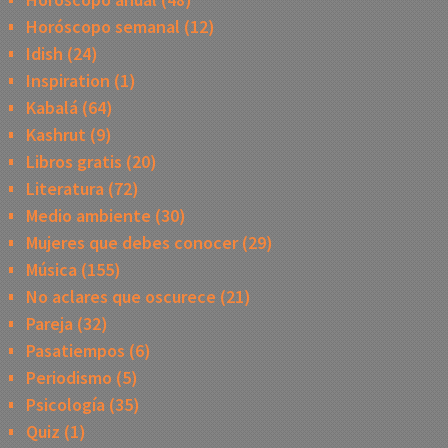
Horóscopo semanal
(12)
Idish
(24)
Inspiration
(1)
Kabalá
(64)
Kashrut
(9)
Libros gratis
(20)
Literatura
(72)
Medio ambiente
(30)
Mujeres que debes conocer
(29)
Música
(155)
No aclares que oscurece
(21)
Pareja
(32)
Pasatiempos
(6)
Periodismo
(5)
Psicología
(35)
Quiz
(1)