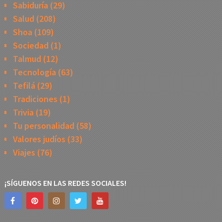
Sabiduría
(29)
Salud
(208)
Shoa
(109)
Sociedad
(1)
Talmud
(12)
Tecnología
(63)
Tefilá
(29)
Tradiciones
(1)
Trivia
(19)
Tu personalidad
(58)
Valores judíos
(33)
Viajes
(76)
¡SÍGUENOS EN LAS REDES SOCIALES!