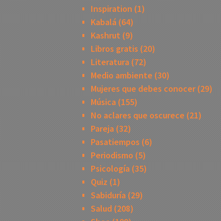
Inspiration
(1)
Kabalá
(64)
Kashrut
(9)
Libros gratis
(20)
Literatura
(72)
Medio ambiente
(30)
Mujeres que debes conocer
(29)
Música
(155)
No aclares que oscurece
(21)
Pareja
(32)
Pasatiempos
(6)
Periodismo
(5)
Psicología
(35)
Quiz
(1)
Sabiduría
(29)
Salud
(208)