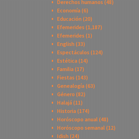
Derechos humanos
(48)
Economía
(6)
Educación
(20)
Efemerides
(1,187)
Efemerides
(1)
English
(33)
Espectáculos
(124)
Estética
(14)
Familia
(17)
Fiestas
(143)
Genealogía
(63)
Género
(82)
Halajá
(11)
Historia
(174)
Horóscopo anual
(48)
Horóscopo semanal
(12)
Idish
(24)