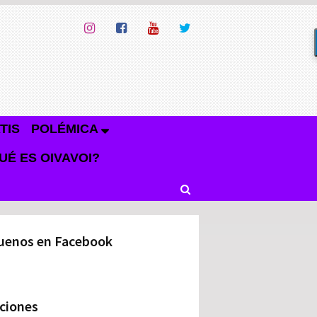
TIS
POLÉMICA
UÉ ES OIVAVOI?
uenos en Facebook
ciones