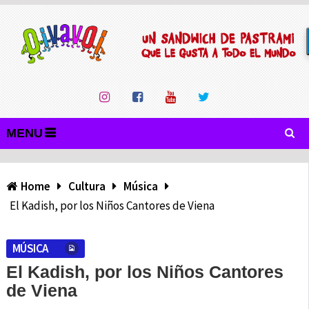
MENU
Home
Cultura
Música
El Kadish, por los Niños Cantores de Viena
MÚSICA
El Kadish, por los Niños Cantores
de Viena