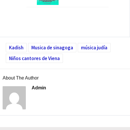
Kadish
Musica de sinagoga
música judía
Niños cantores de Viena
About The Author
Admin