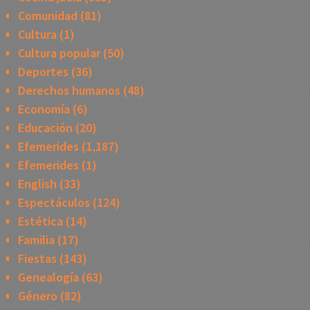
Comunidad
(81)
Cultura
(1)
Cultura popular
(50)
Deportes
(36)
Derechos humanos
(48)
Economía
(6)
Educación
(20)
Efemerides
(1,187)
Efemerides
(1)
English
(33)
Espectáculos
(124)
Estética
(14)
Familia
(17)
Fiestas
(143)
Genealogía
(63)
Género
(82)