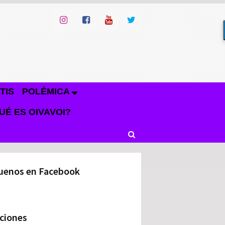
TIS
POLÉMICA
UÉ ES OIVAVOI?
uenos en Facebook
ciones