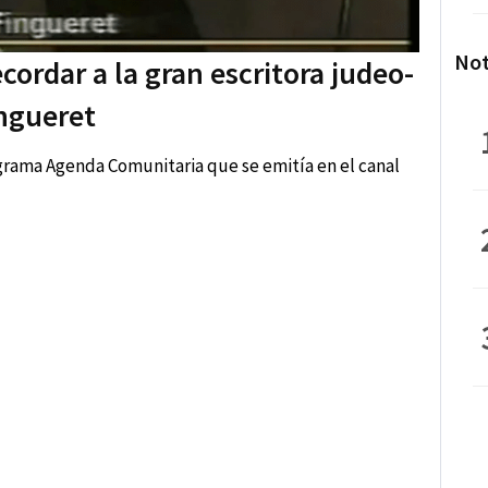
Not
cordar a la gran escritora judeo-
ngueret
ograma Agenda Comunitaria que se emitía en el canal