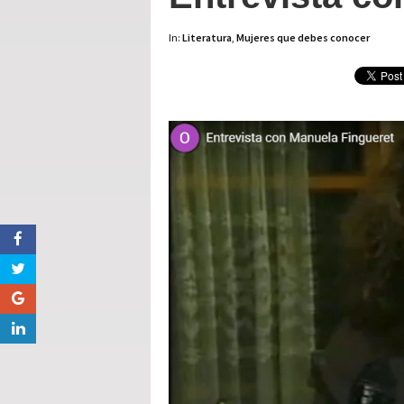
In:
Literatura
,
Mujeres que debes conocer