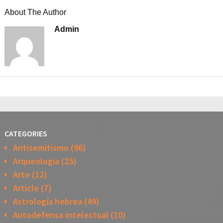
About The Author
Admin
CATEGORIES
Antisemitismo
(96)
Arqueologia
(25)
Arte
(12)
Article
(7)
Astrología hebrea
(49)
Autodefensa intelectual
(10)