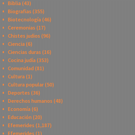
Biblia
(43)
Biografias
(355)
Biotecnología
(46)
Ceremonias
(17)
Chistes judios
(96)
Ciencia
(6)
Ciencias duras
(16)
Cocina judía
(353)
Comunidad
(81)
Cultura
(1)
Cultura popular
(50)
Deportes
(36)
Derechos humanos
(48)
Economía
(6)
Educación
(20)
Efemerides
(1,187)
Efemerides
(1)