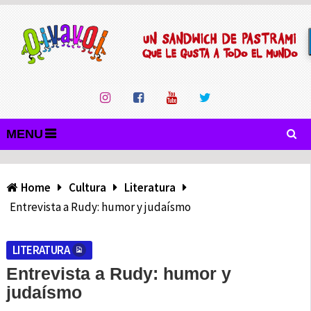
MENU
Home
Cultura
Literatura
Entrevista a Rudy: humor y judaísmo
LITERATURA
Entrevista a Rudy: humor y
judaísmo