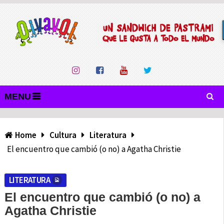
MENU
Home
Cultura
Literatura
El encuentro que cambió (o no) a Agatha Christie
LITERATURA
El encuentro que cambió (o no) a
Agatha Christie