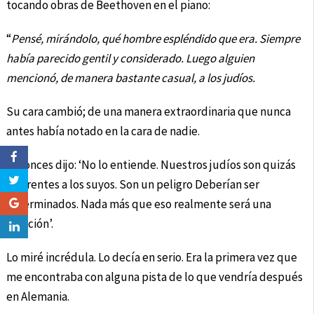
tocando obras de Beethoven en el piano:
“
Pensé, mirándolo, qué hombre espléndido que era. Siempre
había parecido gentil y considerado. Luego alguien
mencionó, de manera bastante casual, a los judíos.
Su cara cambió; de una manera extraordinaria que nunca
antes había notado en la cara de nadie.
Entonces dijo: ‘No lo entiende. Nuestros judíos son quizás
diferentes a los suyos. Son un peligro Deberían ser
exterminados. Nada más que eso realmente será una
solución’.
Lo miré incrédula. Lo decía en serio. Era la primera vez que
me encontraba con alguna pista de lo que vendría después
en Alemania.