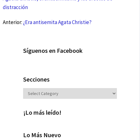
distracción
Anterior:
¿Era antisemita Agata Christie?
Síguenos en Facebook
Secciones
Secciones
¡Lo más leído!
Lo Más Nuevo