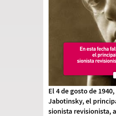
El 4 de gosto de 1940,
Jabotinsky, el princip
sionista revisionista,