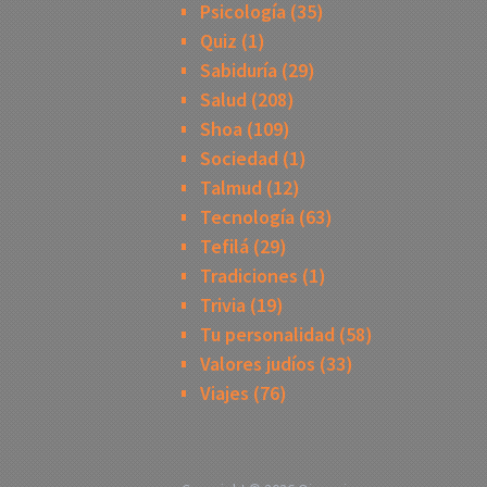
Psicología
(35)
Quiz
(1)
Sabiduría
(29)
Salud
(208)
Shoa
(109)
Sociedad
(1)
Talmud
(12)
Tecnología
(63)
Tefilá
(29)
Tradiciones
(1)
Trivia
(19)
Tu personalidad
(58)
Valores judíos
(33)
Viajes
(76)