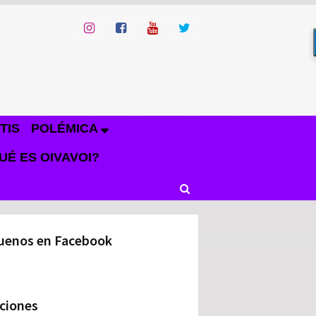
TIS
POLÉMICA
UÉ ES OIVAVOI?
uenos en Facebook
ciones