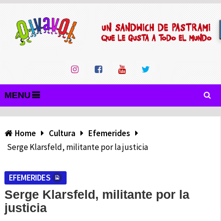
MENU
Home
Cultura
Efemerides
Serge Klarsfeld, militante por la justicia
EFEMERIDES
Serge Klarsfeld, militante por la
justicia