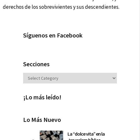
derechos de los sobrevivientes y sus descendientes.
Síguenos en Facebook
Secciones
Secciones
¡Lo más leído!
Lo Más Nuevo
La “dolce vita” en la