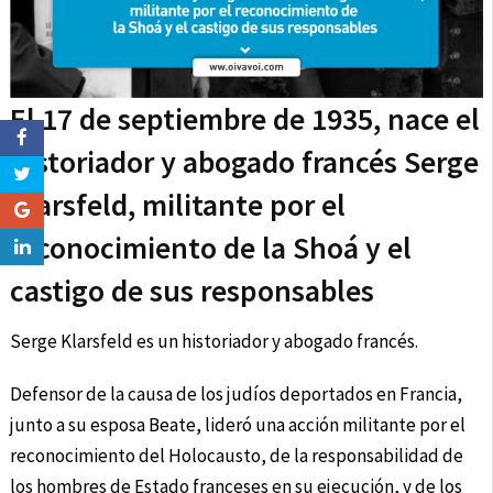
El 17 de septiembre de 1935, nace el
historiador y abogado francés Serge
Klarsfeld, militante por el
reconocimiento de la Shoá y el
castigo de sus responsables
Serge Klarsfeld es un historiador y abogado francés.
Defensor de la causa de los judíos deportados en Francia,
junto a su esposa Beate, lideró una acción militante por el
reconocimiento del Holocausto, de la responsabilidad de
los hombres de Estado franceses en su ejecución, y de los