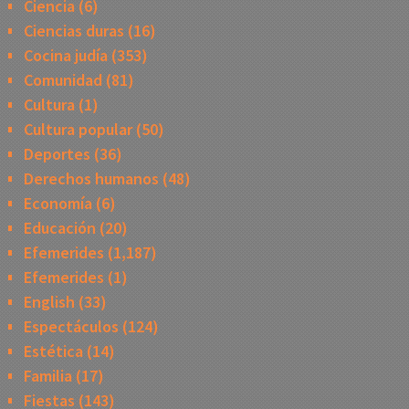
Ciencia
(6)
Ciencias duras
(16)
Cocina judía
(353)
Comunidad
(81)
Cultura
(1)
Cultura popular
(50)
Deportes
(36)
Derechos humanos
(48)
Economía
(6)
Educación
(20)
Efemerides
(1,187)
Efemerides
(1)
English
(33)
Espectáculos
(124)
Estética
(14)
Familia
(17)
Fiestas
(143)