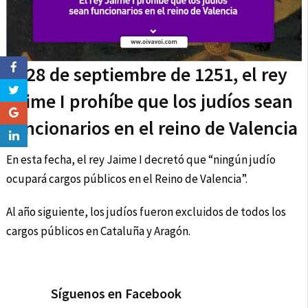
El 28 de septiembre de 1251, el rey
Jaime I prohíbe que los judíos sean
funcionarios en el reino de Valencia
En esta fecha, el rey Jaime I decretó que “ningún judío
ocupará cargos públicos en el Reino de Valencia”.
Al año siguiente, los judíos fueron excluidos de todos los
cargos públicos en Cataluña y Aragón.
Síguenos en Facebook