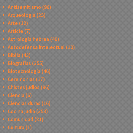
Antisemitismo
(96)
Arqueologia
(25)
Arte
(12)
Article
(7)
Astrología hebrea
(49)
Autodefensa intelectual
(10)
Biblia
(43)
Biografias
(355)
Biotecnología
(46)
Ceremonias
(17)
Chistes judios
(96)
Ciencia
(6)
Ciencias duras
(16)
Cocina judía
(353)
Comunidad
(81)
Cultura
(1)