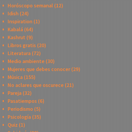
Horóscopo semanal
(12)
Idish
(24)
Inspiration
(1)
Kabalá
(64)
Kashrut
(9)
Libros gratis
(20)
Literatura
(72)
Medio ambiente
(30)
Mujeres que debes conocer
(29)
Música
(155)
No aclares que oscurece
(21)
Pareja
(32)
Pasatiempos
(6)
Periodismo
(5)
Psicología
(35)
Quiz
(1)