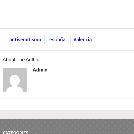
antisemitismo
españa
Valencia
About The Author
Admin
CATEGORIES