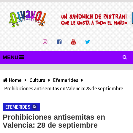
MENU
Home
Cultura
Efemerides
Prohibiciones antisemitas en Valencia: 28 de septiembre
EFEMERIDES
Prohibiciones antisemitas en
Valencia: 28 de septiembre