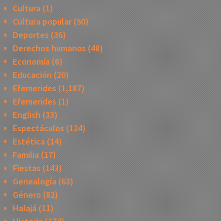
Cultura
(1)
Cultura popular
(50)
Deportes
(36)
Derechos humanos
(48)
Economía
(6)
Educación
(20)
Efemerides
(1,187)
Efemerides
(1)
English
(33)
Espectáculos
(124)
Estética
(14)
Familia
(17)
Fiestas
(143)
Genealogía
(63)
Género
(82)
Halajá
(11)