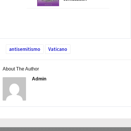
antisemitismo
Vaticano
About The Author
Admin