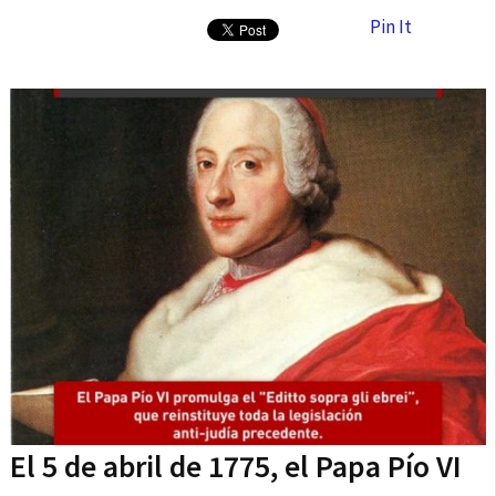
Pin It
El 5 de abril de 1775, el Papa Pío VI