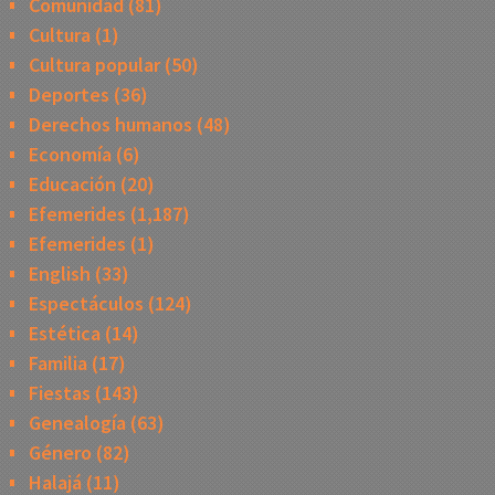
Comunidad
(81)
Cultura
(1)
Cultura popular
(50)
Deportes
(36)
Derechos humanos
(48)
Economía
(6)
Educación
(20)
Efemerides
(1,187)
Efemerides
(1)
English
(33)
Espectáculos
(124)
Estética
(14)
Familia
(17)
Fiestas
(143)
Genealogía
(63)
Género
(82)
Halajá
(11)