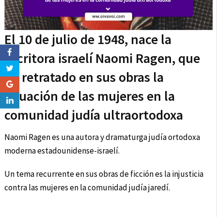
El 10 de julio de 1948, nace la
escritora israelí Naomi Ragen, que
ha retratado en sus obras la
situación de las mujeres en la
comunidad judía ultraortodoxa
Naomi Ragen es una autora y dramaturga judía ortodoxa
moderna estadounidense-israelí.
Un tema recurrente en sus obras de ficción es la injusticia
contra las mujeres en la comunidad judía jaredí.