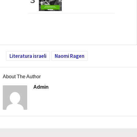
Literatura israeli
Naomi Ragen
About The Author
Admin