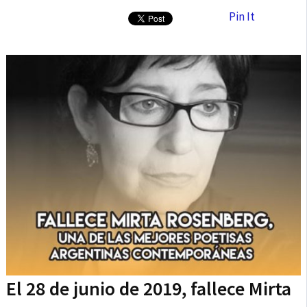
Pin It
El 28 de junio de 2019, fallece Mirta