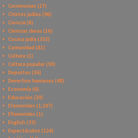
Ceremonias
(17)
Chistes judios
(96)
Ciencia
(6)
Ciencias duras
(16)
Cocina judía
(353)
Comunidad
(81)
Cultura
(1)
Cultura popular
(50)
Deportes
(36)
Derechos humanos
(48)
Economía
(6)
Educación
(20)
Efemerides
(1,187)
Efemerides
(1)
English
(33)
Espectáculos
(124)