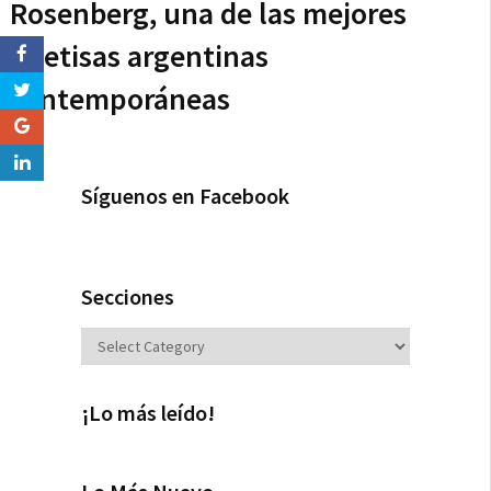
Rosenberg, una de las mejores
poetisas argentinas
contemporáneas
Síguenos en Facebook
Secciones
Secciones
¡Lo más leído!