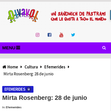
MENU
Home
Cultura
Efemerides
Mirta Rosenberg: 28 de junio
EFEMERIDES
Mirta Rosenberg: 28 de junio
In:
Efemerides