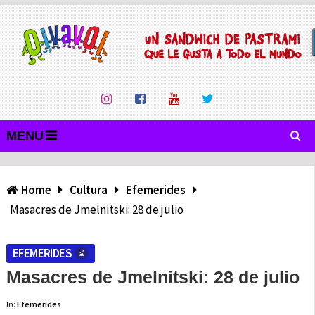
MENU
Home
Cultura
Efemerides
Masacres de Jmelnitski: 28 de julio
EFEMERIDES
Masacres de Jmelnitski: 28 de julio
In:
Efemerides