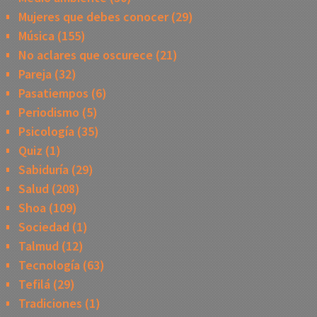
Mujeres que debes conocer
(29)
Música
(155)
No aclares que oscurece
(21)
Pareja
(32)
Pasatiempos
(6)
Periodismo
(5)
Psicología
(35)
Quiz
(1)
Sabiduría
(29)
Salud
(208)
Shoa
(109)
Sociedad
(1)
Talmud
(12)
Tecnología
(63)
Tefilá
(29)
Tradiciones
(1)