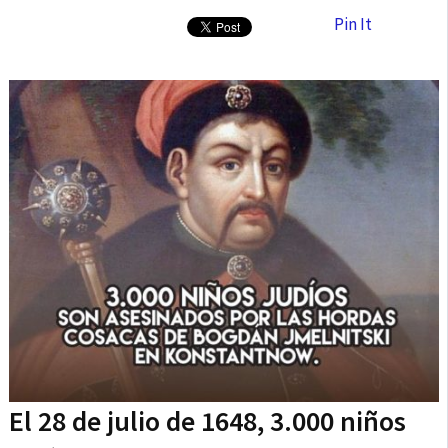
Pin It
El 28 de julio de 1648, 3.000 niños