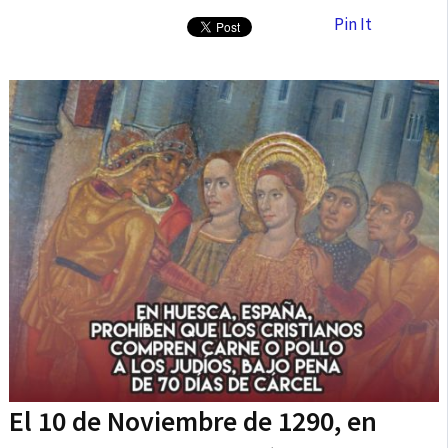
Pin It
El 10 de Noviembre de 1290, en