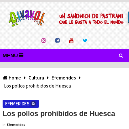
MENU
Home
Cultura
Efemerides
Los pollos prohibidos de Huesca
EFEMERIDES
Los pollos prohibidos de Huesca
In:
Efemerides