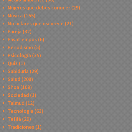
Mujeres que debes conocer
(29)
Música
(155)
No aclares que oscurece
(21)
Pareja
(32)
Pasatiempos
(6)
Periodismo
(5)
Psicología
(35)
Quiz
(1)
Sabiduría
(29)
Salud
(208)
Shoa
(109)
Sociedad
(1)
Talmud
(12)
Tecnología
(63)
Tefilá
(29)
Tradiciones
(1)