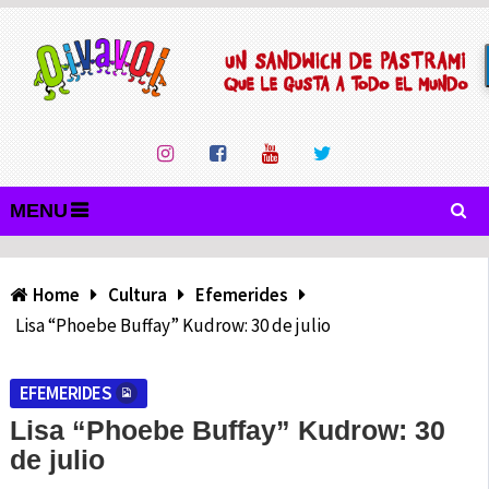
MENU
Home
Cultura
Efemerides
Lisa “Phoebe Buffay” Kudrow: 30 de julio
EFEMERIDES
Lisa “Phoebe Buffay” Kudrow: 30
de julio