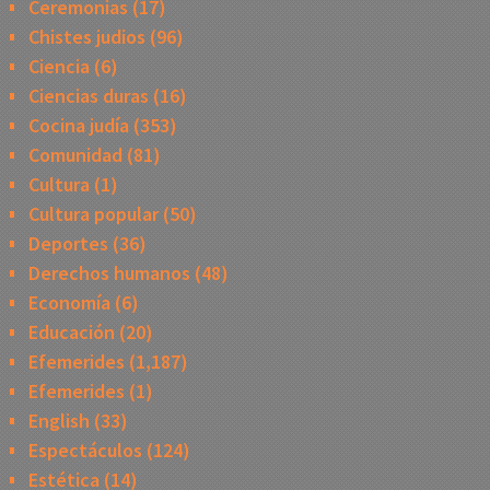
Ceremonias
(17)
Chistes judios
(96)
Ciencia
(6)
Ciencias duras
(16)
Cocina judía
(353)
Comunidad
(81)
Cultura
(1)
Cultura popular
(50)
Deportes
(36)
Derechos humanos
(48)
Economía
(6)
Educación
(20)
Efemerides
(1,187)
Efemerides
(1)
English
(33)
Espectáculos
(124)
Estética
(14)