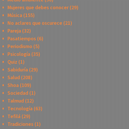
Mujeres que debes conocer
(29)
Música
(155)
No aclares que oscurece
(21)
Pareja
(32)
Pasatiempos
(6)
Periodismo
(5)
Psicología
(35)
Quiz
(1)
Sabiduría
(29)
Salud
(208)
Shoa
(109)
Sociedad
(1)
Talmud
(12)
Tecnología
(63)
Tefilá
(29)
Tradiciones
(1)