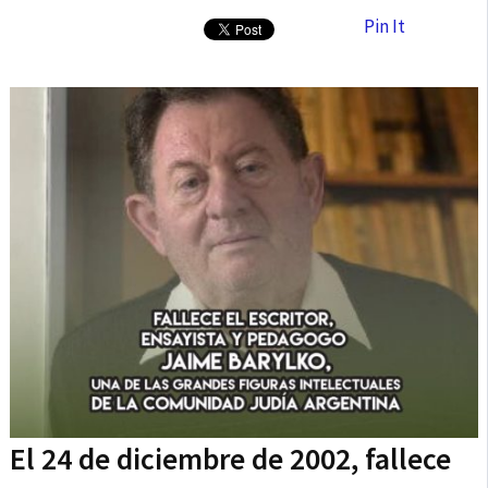
Pin It
El 24 de diciembre de 2002, fallece