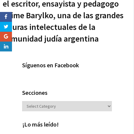
el escritor, ensayista y pedagogo
Jaime Barylko, una de las grandes
figuras intelectuales de la
comunidad judía argentina
Síguenos en Facebook
Secciones
Secciones
¡Lo más leído!