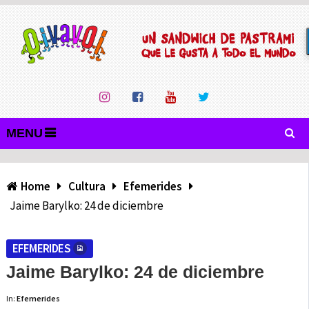
MENU
Home
Cultura
Efemerides
Jaime Barylko: 24 de diciembre
EFEMERIDES
Jaime Barylko: 24 de diciembre
In:
Efemerides