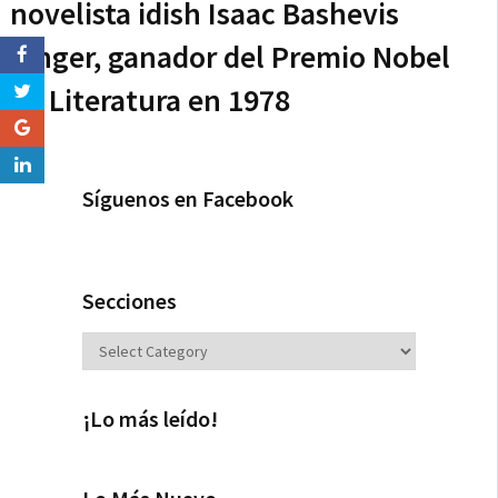
novelista idish Isaac Bashevis
Singer, ganador del Premio Nobel
de Literatura en 1978
Síguenos en Facebook
Secciones
Secciones
¡Lo más leído!