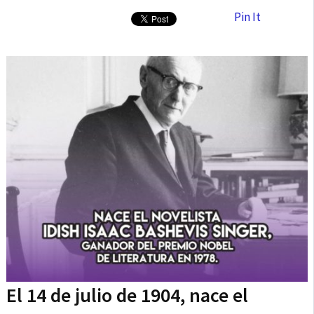
Pin It
El 14 de julio de 1904, nace el