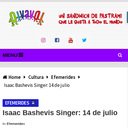
MENU
Home
Cultura
Efemerides
Isaac Bashevis Singer: 14 de julio
EFEMERIDES
Isaac Bashevis Singer: 14 de julio
In:
Efemerides