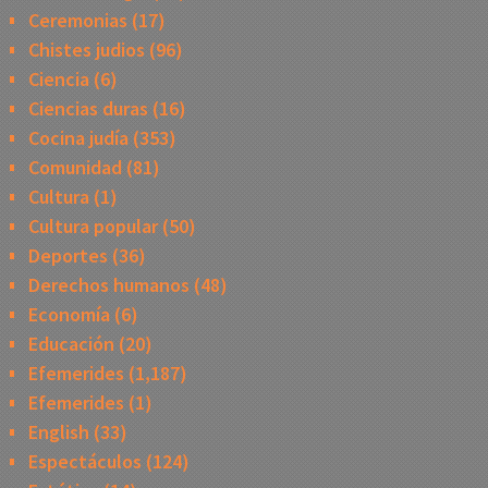
Ceremonias
(17)
Chistes judios
(96)
Ciencia
(6)
Ciencias duras
(16)
Cocina judía
(353)
Comunidad
(81)
Cultura
(1)
Cultura popular
(50)
Deportes
(36)
Derechos humanos
(48)
Economía
(6)
Educación
(20)
Efemerides
(1,187)
Efemerides
(1)
English
(33)
Espectáculos
(124)