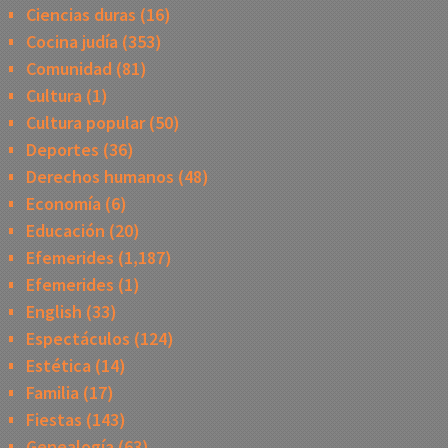
Ciencias duras
(16)
Cocina judía
(353)
Comunidad
(81)
Cultura
(1)
Cultura popular
(50)
Deportes
(36)
Derechos humanos
(48)
Economía
(6)
Educación
(20)
Efemerides
(1,187)
Efemerides
(1)
English
(33)
Espectáculos
(124)
Estética
(14)
Familia
(17)
Fiestas
(143)
Genealogía
(63)