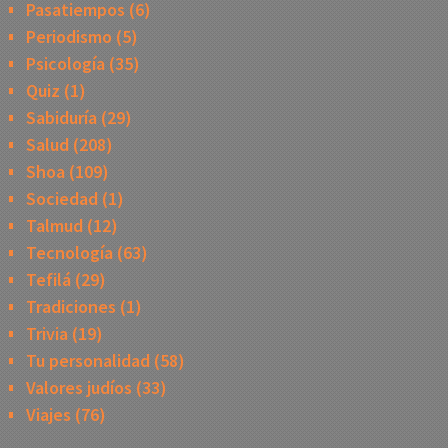
Pasatiempos
(6)
Periodismo
(5)
Psicología
(35)
Quiz
(1)
Sabiduría
(29)
Salud
(208)
Shoa
(109)
Sociedad
(1)
Talmud
(12)
Tecnología
(63)
Tefilá
(29)
Tradiciones
(1)
Trivia
(19)
Tu personalidad
(58)
Valores judíos
(33)
Viajes
(76)