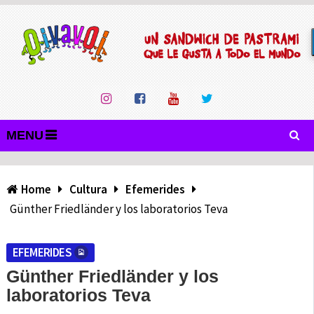
MENU
Home
Cultura
Efemerides
Günther Friedländer y los laboratorios Teva
EFEMERIDES
Günther Friedländer y los
laboratorios Teva