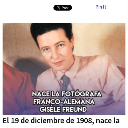
Pin It
El 19 de diciembre de 1908, nace la