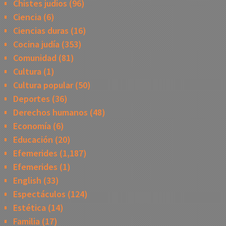
Chistes judios
(96)
Ciencia
(6)
Ciencias duras
(16)
Cocina judía
(353)
Comunidad
(81)
Cultura
(1)
Cultura popular
(50)
Deportes
(36)
Derechos humanos
(48)
Economía
(6)
Educación
(20)
Efemerides
(1,187)
Efemerides
(1)
English
(33)
Espectáculos
(124)
Estética
(14)
Familia
(17)