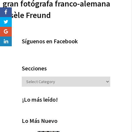
gran fotógrafa franco-alemana
Gisèle Freund
Síguenos en Facebook
Secciones
Secciones
¡Lo más leído!
Lo Más Nuevo