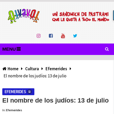
MENU
Home
Cultura
Efemerides
El nombre de los judíos: 13 de julio
EFEMERIDES
El nombre de los judíos: 13 de julio
In:
Efemerides