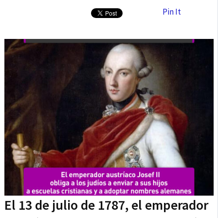
Pin It
El 13 de julio de 1787, el emperador