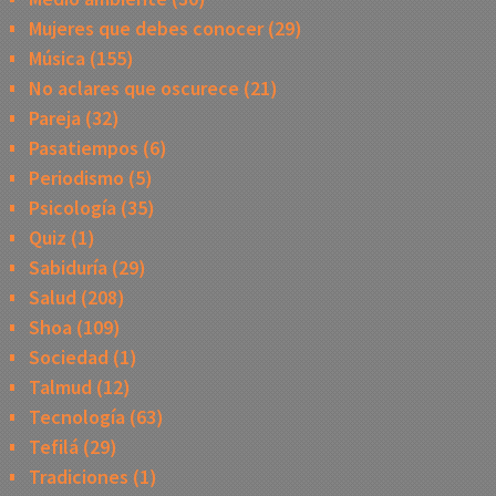
Mujeres que debes conocer
(29)
Música
(155)
No aclares que oscurece
(21)
Pareja
(32)
Pasatiempos
(6)
Periodismo
(5)
Psicología
(35)
Quiz
(1)
Sabiduría
(29)
Salud
(208)
Shoa
(109)
Sociedad
(1)
Talmud
(12)
Tecnología
(63)
Tefilá
(29)
Tradiciones
(1)