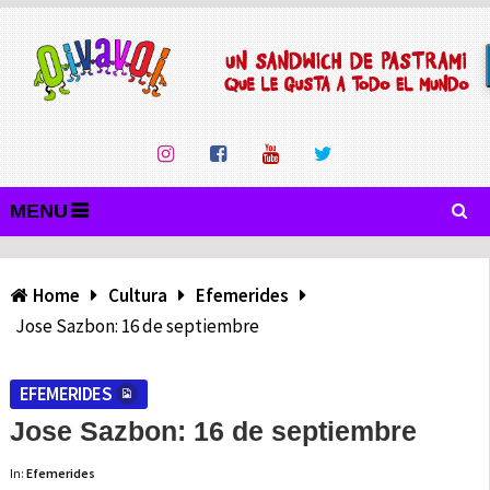
MENU
Home
Cultura
Efemerides
Jose Sazbon: 16 de septiembre
EFEMERIDES
Jose Sazbon: 16 de septiembre
In:
Efemerides