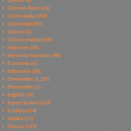
Ciencias duras
(16)
Cocina judía
(353)
Comunidad
(81)
Cultura
(1)
Cultura popular
(50)
Deportes
(36)
Derechos humanos
(48)
Economía
(6)
Educación
(20)
Efemerides
(1,187)
Efemerides
(1)
English
(33)
Espectáculos
(124)
Estética
(14)
Familia
(17)
Fiestas
(143)