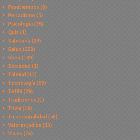
Pasatiempos
(6)
Periodismo
(5)
Psicología
(35)
Quiz
(1)
Sabiduría
(29)
Salud
(208)
Shoa
(109)
Sociedad
(1)
Talmud
(12)
Tecnología
(63)
Tefilá
(29)
Tradiciones
(1)
Trivia
(19)
Tu personalidad
(58)
Valores judíos
(33)
Viajes
(76)