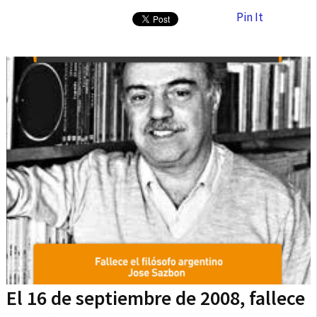
Pin It
El 16 de septiembre de 2008, fallece