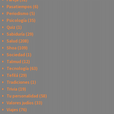
Pasatiempos
(6)
Periodismo
(5)
Psicología
(35)
Quiz
(1)
Sabiduría
(29)
Salud
(208)
Shoa
(109)
Sociedad
(1)
Talmud
(12)
Tecnología
(63)
Tefilá
(29)
Tradiciones
(1)
Trivia
(19)
Tu personalidad
(58)
Valores judíos
(33)
Viajes
(76)