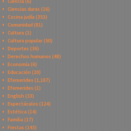
Ciencia
(6)
Ciencias duras
(16)
Cocina judía
(353)
Comunidad
(81)
Cultura
(1)
Cultura popular
(50)
Deportes
(36)
Derechos humanos
(48)
Economía
(6)
Educación
(20)
Efemerides
(1,187)
Efemerides
(1)
English
(33)
Espectáculos
(124)
Estética
(14)
Familia
(17)
Fiestas
(143)