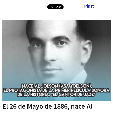
Pin It
El 26 de Mayo de 1886, nace Al