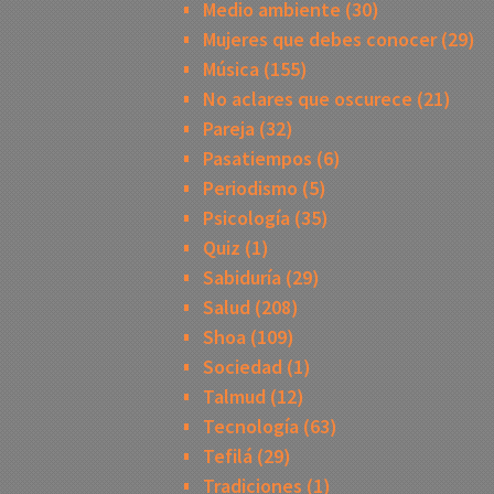
Medio ambiente
(30)
Mujeres que debes conocer
(29)
Música
(155)
No aclares que oscurece
(21)
Pareja
(32)
Pasatiempos
(6)
Periodismo
(5)
Psicología
(35)
Quiz
(1)
Sabiduría
(29)
Salud
(208)
Shoa
(109)
Sociedad
(1)
Talmud
(12)
Tecnología
(63)
Tefilá
(29)
Tradiciones
(1)