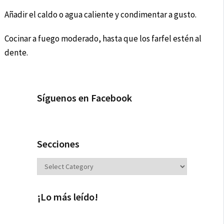
Añadir el caldo o agua caliente y condimentar a gusto.
Cocinar a fuego moderado, hasta que los farfel estén al
dente.
Síguenos en Facebook
Secciones
Secciones
¡Lo más leído!