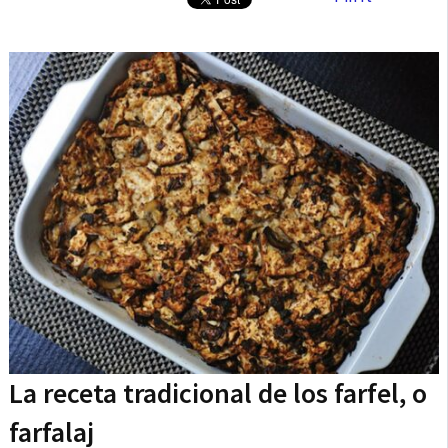
La receta tradicional de los farfel, o
farfalaj