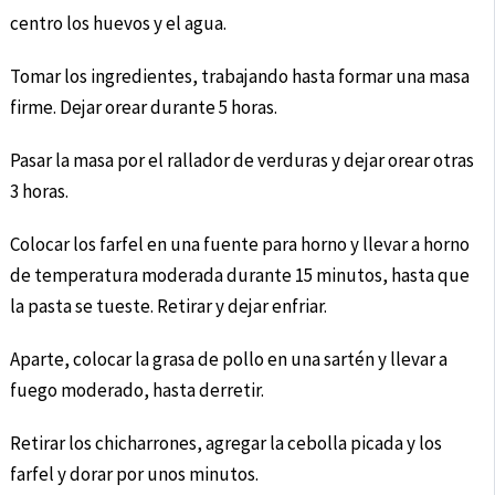
centro los huevos y el agua.
Tomar los ingredientes, trabajando hasta formar una masa
firme. Dejar orear durante 5 horas.
Pasar la masa por el rallador de verduras y dejar orear otras
3 horas.
Colocar los farfel en una fuente para horno y llevar a horno
de temperatura moderada durante 15 minutos, hasta que
la pasta se tueste. Retirar y dejar enfriar.
Aparte, colocar la grasa de pollo en una sartén y llevar a
fuego moderado, hasta derretir.
Retirar los chicharrones, agregar la cebolla picada y los
farfel y dorar por unos minutos.