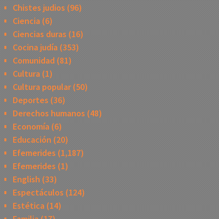
Chistes judios
(96)
Ciencia
(6)
Ciencias duras
(16)
Cocina judía
(353)
Comunidad
(81)
Cultura
(1)
Cultura popular
(50)
Deportes
(36)
Derechos humanos
(48)
Economía
(6)
Educación
(20)
Efemerides
(1,187)
Efemerides
(1)
English
(33)
Espectáculos
(124)
Estética
(14)
Familia
(17)