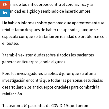
El tema de los anticuerpos contra el coronavirus y la
inmunidad es álgido y sembrado de incertidumbre.
Ha habido informes sobre personas que aparentemente se
reinfectaron después de haber recuperado, aunque se
especula con que se tratarían en realidad de problemas con
el testeo.
Y también existen dudas sobre si todos los pacientes
generan anticuerpos, o solo algunos.
Pero los investigadores israelíes dijeron que su última
investigación encontró que todas las personas estudiadas
desarrollaron los anticuerpos cruciales para combatir la
reinfección.
Testearon a 70 pacientes de COVID-19 que fueron