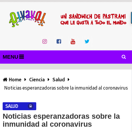
MENU
Home
Ciencia
Salud
Noticias esperanzadoras sobre la inmunidad al coronavirus
SALUD
Noticias esperanzadoras sobre la
inmunidad al coronavirus