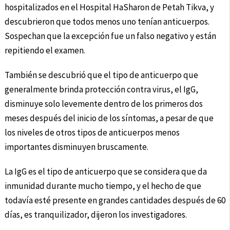
hospitalizados en el Hospital HaSharon de Petah Tikva, y
descubrieron que todos menos uno tenían anticuerpos.
Sospechan que la excepción fue un falso negativo y están
repitiendo el examen.
También se descubrió que el tipo de anticuerpo que
generalmente brinda protección contra virus, el IgG,
disminuye solo levemente dentro de los primeros dos
meses después del inicio de los síntomas, a pesar de que
los niveles de otros tipos de anticuerpos menos
importantes disminuyen bruscamente.
La IgG es el tipo de anticuerpo que se considera que da
inmunidad durante mucho tiempo, y el hecho de que
todavía esté presente en grandes cantidades después de 60
días, es tranquilizador, dijeron los investigadores.