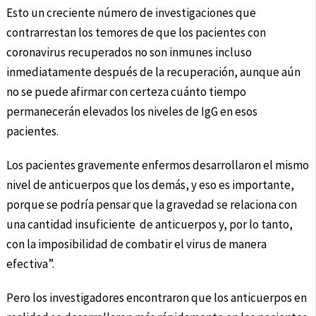
Esto un creciente número de investigaciones que
contrarrestan los temores de que los pacientes con
coronavirus recuperados no son inmunes incluso
inmediatamente después de la recuperación, aunque aún
no se puede afirmar con certeza cuánto tiempo
permanecerán elevados los niveles de IgG en esos
pacientes.
Los pacientes gravemente enfermos desarrollaron el mismo
nivel de anticuerpos que los demás, y eso es importante,
porque se podría pensar que la gravedad se relaciona con
una cantidad insuficiente de anticuerpos y, por lo tanto,
con la imposibilidad de combatir el virus de manera
efectiva”.
Pero los investigadores encontraron que los anticuerpos en