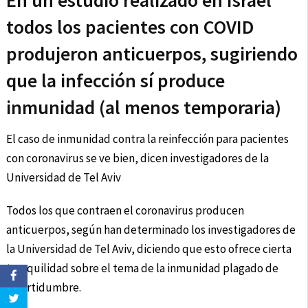
En un estudio realizado en Israel
todos los pacientes con COVID
produjeron anticuerpos, sugiriendo
que la infección sí produce
inmunidad (al menos temporaria)
El caso de inmunidad contra la reinfección para pacientes
con coronavirus se ve bien, dicen investigadores de la
Universidad de Tel Aviv
Todos los que contraen el coronavirus producen
anticuerpos, según han determinado los investigadores de
la Universidad de Tel Aviv, diciendo que esto ofrece cierta
tranquilidad sobre el tema de la inmunidad plagado de
incertidumbre.