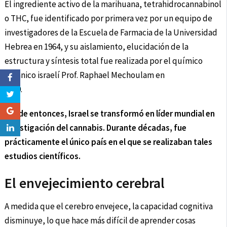
El ingrediente activo de la marihuana, tetrahidrocannabinol
o THC, fue identificado por primera vez por un equipo de
investigadores de la Escuela de Farmacia de la Universidad
Hebrea en 1964, y su aislamiento, elucidación de la
estructura y síntesis total fue realizada por el químico
orgánico israelí Prof. Raphael Mechoulam en
1970.
Desde entonces, Israel se transformó en líder mundial en
investigación del cannabis. Durante décadas, fue
prácticamente el único país en el que se realizaban tales
estudios científicos.
El envejecimiento cerebral
A medida que el cerebro envejece, la capacidad cognitiva
disminuye, lo que hace más difícil de aprender cosas