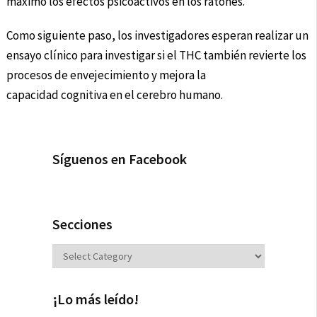
máximo los efectos psicoactivos en los ratones.
Como siguiente paso, los investigadores esperan realizar un
ensayo clínico para investigar si el THC también revierte los
procesos de envejecimiento y mejora la
capacidad cognitiva en el cerebro humano.
Síguenos en Facebook
Secciones
Secciones
¡Lo más leído!