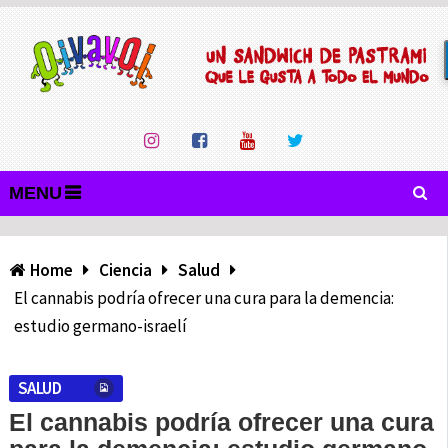
MENU
Home
Ciencia
Salud
El cannabis podría ofrecer una cura para la demencia:
estudio germano-israelí
SALUD
El cannabis podría ofrecer una cura