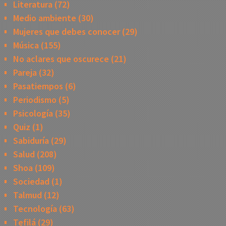
Literatura
(72)
Medio ambiente
(30)
Mujeres que debes conocer
(29)
Música
(155)
No aclares que oscurece
(21)
Pareja
(32)
Pasatiempos
(6)
Periodismo
(5)
Psicología
(35)
Quiz
(1)
Sabiduría
(29)
Salud
(208)
Shoa
(109)
Sociedad
(1)
Talmud
(12)
Tecnología
(63)
Tefilá
(29)