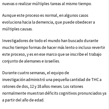
nuevas o realizar múltiples tareas al mismo tiempo.
Aunque este proceso es normal, en algunos casos
evoluciona hacia la demencia, que puede obedecer a
múltiples causas.
Investigadores de todo el mundo han buscado durante
mucho tiempo formas de hacer más lento o incluso revertir
este proceso, y es en ese marco que se inscribe el trabajo
conjunto de alemanes e israelíes.
Durante cuatro semanas, el equipo de
investigación administró una pequeña cantidad de THC a
ratones de dos, 12 y 18 años meses. Los ratones
normalmente muestran déficits cognitivos pronunciados ya
a partir del año de edad.