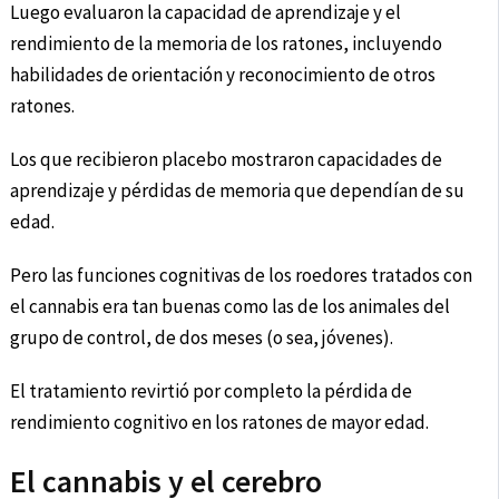
Luego evaluaron la capacidad de aprendizaje y el
rendimiento de la memoria de los ratones, incluyendo
habilidades de orientación y reconocimiento de otros
ratones.
Los que recibieron placebo mostraron capacidades de
aprendizaje y pérdidas de memoria que dependían de su
edad.
Pero las funciones cognitivas de los roedores tratados con
el cannabis era tan buenas como las de los animales del
grupo de control, de dos meses (o sea, jóvenes).
El tratamiento revirtió por completo la pérdida de
rendimiento cognitivo en los ratones de mayor edad.
El cannabis y el cerebro