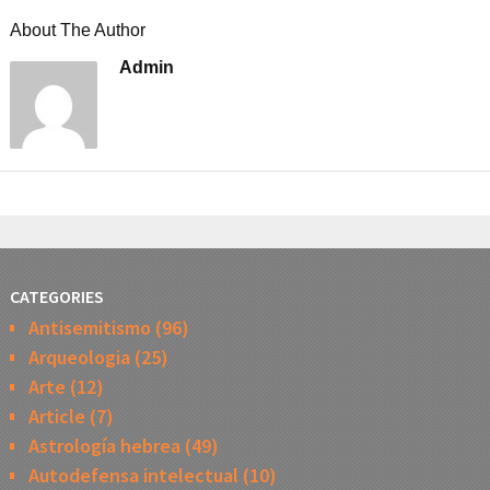
About The Author
Admin
CATEGORIES
Antisemitismo
(96)
Arqueologia
(25)
Arte
(12)
Article
(7)
Astrología hebrea
(49)
Autodefensa intelectual
(10)