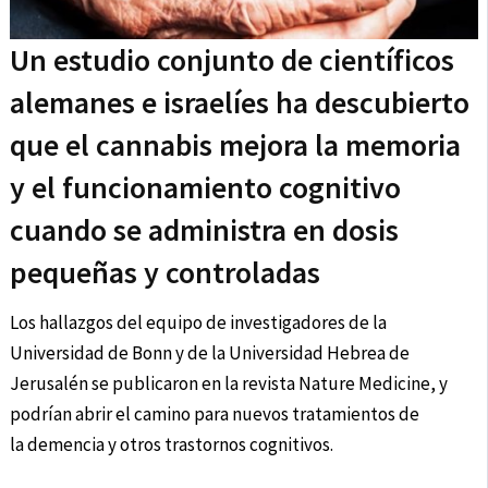
Un estudio conjunto de científicos
alemanes e israelíes ha descubierto
que el cannabis mejora la memoria
y el funcionamiento cognitivo
cuando se administra en dosis
pequeñas y controladas
Los hallazgos del equipo de investigadores de la
Universidad de Bonn y de la Universidad Hebrea de
Jerusalén se publicaron en la revista Nature Medicine, y
podrían abrir el camino para nuevos tratamientos de
la demencia y otros trastornos cognitivos.