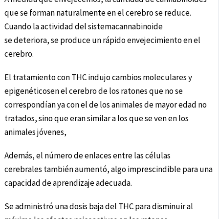
que se forman naturalmente en el cerebro se reduce.
Cuando la actividad del sistemacannabinoide
se deteriora, se produce un rápido envejecimiento en el
cerebro.
El tratamiento con THC indujo cambios moleculares y
epigenéticosen el cerebro de los ratones que no se
correspondían ya con el de los animales de mayor edad no
tratados, sino que eran similar a los que se ven en los
animales jóvenes,
Además, el número de enlaces entre las células
cerebrales también aumentó, algo imprescindible para una
capacidad de aprendizaje adecuada.
Se administró una dosis baja del THC para disminuir al