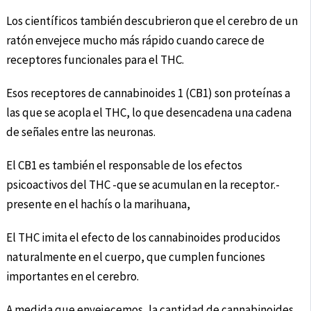
Los científicos también descubrieron que el cerebro de un
ratón envejece mucho más rápido cuando carece de
receptores funcionales para el THC.
Esos receptores de cannabinoides 1 (CB1) son proteínas a
las que se acopla el THC, lo que desencadena una cadena
de señales entre las neuronas.
El CB1 es también el responsable de los efectos
psicoactivos del THC -que se acumulan en la receptor.-
presente en el hachís o la marihuana,
El THC imita el efecto de los cannabinoides producidos
naturalmente en el cuerpo, que cumplen funciones
importantes en el cerebro.
A medida que envejecemos, la cantidad de cannabinoides