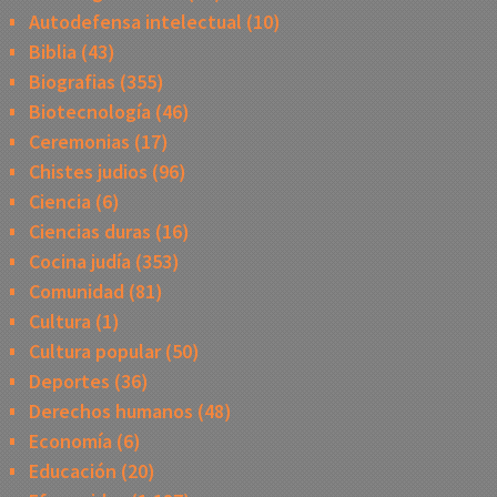
Autodefensa intelectual
(10)
Biblia
(43)
Biografias
(355)
Biotecnología
(46)
Ceremonias
(17)
Chistes judios
(96)
Ciencia
(6)
Ciencias duras
(16)
Cocina judía
(353)
Comunidad
(81)
Cultura
(1)
Cultura popular
(50)
Deportes
(36)
Derechos humanos
(48)
Economía
(6)
Educación
(20)