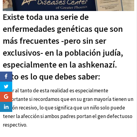
Existe toda una serie de
enfermedades genéticas que son
más frecuentes -pero sin ser
exclusivos- en la población judía,
especialmente en la ashkenazí.
Esto es lo que debes saber:
Estar al tanto de esta realidad es especialmente
importante si recordamos que en su gran mayoría tienen un
patrón recesivo, lo que significa que un niño solo puede
tener la afección si ambos padres portan el gen defectuoso
respectivo.