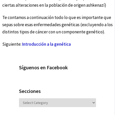
ciertas alteraciones en la población de origen ashkenazí)
Te contamos a continuación todo lo que es importante que
sepas sobre esas enfermedades genéticas (excluyendo a los
distintos tipos de cáncer con un componente genético).
Siguiente:
Introducción a la genética
Síguenos en Facebook
Secciones
Secciones