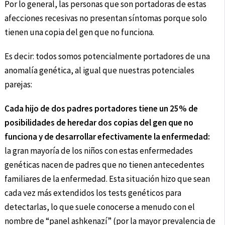
Por lo general, las personas que son portadoras de estas
afecciones recesivas no presentan síntomas porque solo
tienen una copia del gen que no funciona.
Es decir: todos somos potencialmente portadores de una
anomalía genética, al igual que nuestras potenciales
parejas:
Cada hijo de dos padres portadores tiene un 25% de
posibilidades de heredar dos copias del gen que no
funciona y de desarrollar efectivamente la enfermedad:
la gran mayoría de los niños con estas enfermedades
genéticas nacen de padres que no tienen antecedentes
familiares de la enfermedad. Esta situación hizo que sean
cada vez más extendidos los tests genéticos para
detectarlas, lo que suele conocerse a menudo con el
nombre de “panel ashkenazí” (por la mayor prevalencia de