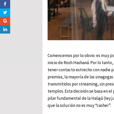
Comencemos por lo obvio: es muy po
inicio de Rosh Hashaná. Por lo tanto,
tener contacto estrecho con nadie po
premisa, la mayoría de las sinagogas
transmitidos por streaming, sin pres
templos. Esta decisión se basa en el 
pilar fundamental de la Halajá (ley
que la solución no es muy “casher”.